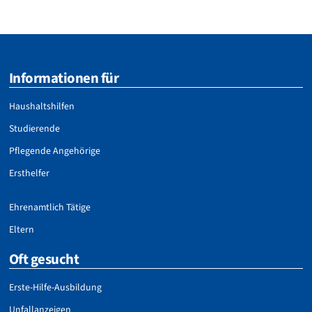
Informationen für
Haushaltshilfen
Studierende
Pflegende Angehörige
Ersthelfer
Ehrenamtlich Tätige
Eltern
Oft gesucht
Erste-Hilfe-Ausbildung
Unfallanzeigen