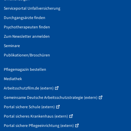
Serviceportal Unfallversicherung
Durchgangsärzte finden
Psychotherapeuten finden
Zum Newsletter anmelden
Seminare
Publikationen/Broschüren
Pflegemagazin bestellen
Mediathek
Arbeitsschutzfilm.de (extern)
Gemeinsame Deutsche Arbeitsschutzstrategie (extern)
Portal sichere Schule (extern)
Portal sicheres Krankenhaus (extern)
Portal sichere Pflegeeinrichtung (extern)