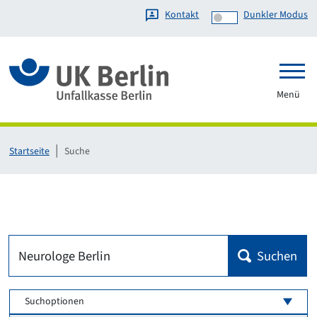
Kontakt
Dunkler Modus
Link zur Startseite
Menü
Startseite
Suche
Suchen
Suchoptionen