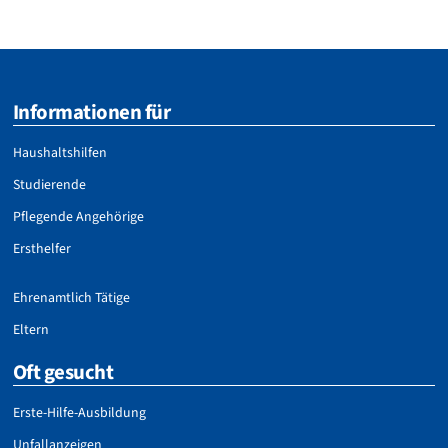
Informationen für
Haushaltshilfen
Studierende
Pflegende Angehörige
Ersthelfer
Ehrenamtlich Tätige
Eltern
Oft gesucht
Erste-Hilfe-Ausbildung
Unfallanzeigen