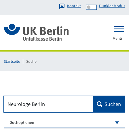
Kontakt
Dunkler Modus
Link zur Startseite
Menü
Startseite
Suche
Suchen
Suchoptionen