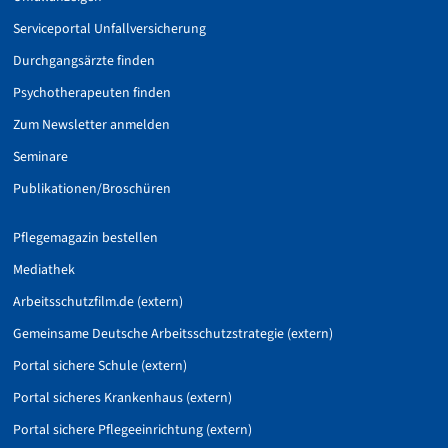
Serviceportal Unfallversicherung
Durchgangsärzte finden
Psychotherapeuten finden
Zum Newsletter anmelden
Seminare
Publikationen/Broschüren
Pflegemagazin bestellen
Mediathek
Arbeitsschutzfilm.de (extern)
Gemeinsame Deutsche Arbeitsschutzstrategie (extern)
Portal sichere Schule (extern)
Portal sicheres Krankenhaus (extern)
Portal sichere Pflegeeinrichtung (extern)