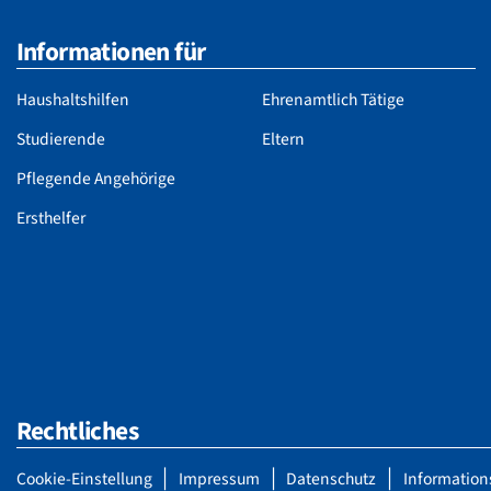
Informationen für
Haushaltshilfen
Ehrenamtlich Tätige
Studierende
Eltern
Pflegende Angehörige
Ersthelfer
Rechtliches
Cookie-Einstellung
Impressum
Datenschutz
Information