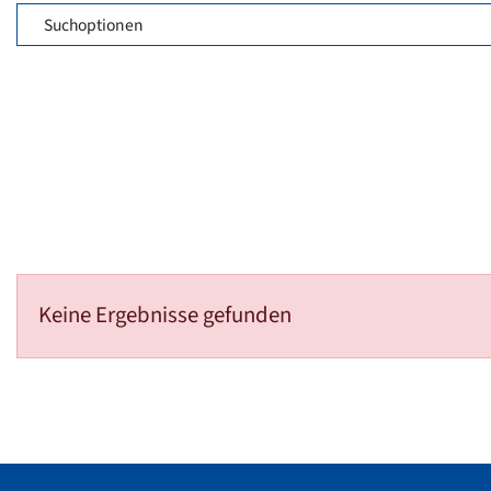
Suchoptionen
Keine Ergebnisse gefunden