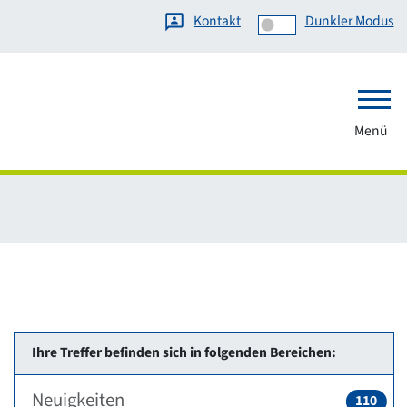
Kontakt
Dunkler Modus
Menü
Ihre Treffer befinden sich in folgenden Bereichen:
Neuigkeiten
110