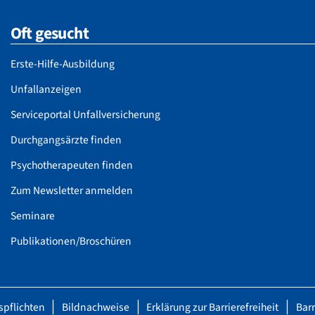
Oft gesucht
Erste-Hilfe-Ausbildung
Unfallanzeigen
Serviceportal Unfallversicherung
Durchgangsärzte finden
Psychotherapeuten finden
Zum Newsletter anmelden
Seminare
Publikationen/Broschüren
spflichten
Bildnachweise
Erklärung zur Barrierefreiheit
Bar