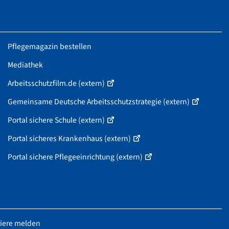
Pflegemagazin bestellen
Mediathek
Arbeitsschutzfilm.de (extern)
Gemeinsame Deutsche Arbeitsschutzstrategie (extern)
Portal sichere Schule (extern)
Portal sicheres Krankenhaus (extern)
Portal sichere Pflegeeinrichtung (extern)
riere melden