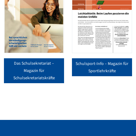
Das Schulsekretariat –
Schulsport-Info – Magazin für
Magazin für
Sportlehrkräfte
Schulsekretariatskräfte