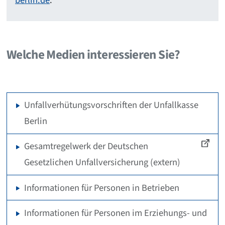
berlin.de
.
Welche Medien interessieren Sie?
Unfallverhütungsvorschriften der Unfallkasse
Berlin
Gesamtregelwerk der Deutschen
Gesetzlichen Unfallversicherung (extern)
Informationen für Personen in Betrieben
Informationen für Personen im Erziehungs- und