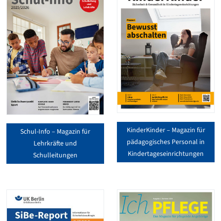
KinderKinder – Magazin für
Schul-Info – Magazin für
pädagogisches Personal in
Lehrkräfte und
Kindertageseinrichtungen
Schulleitungen