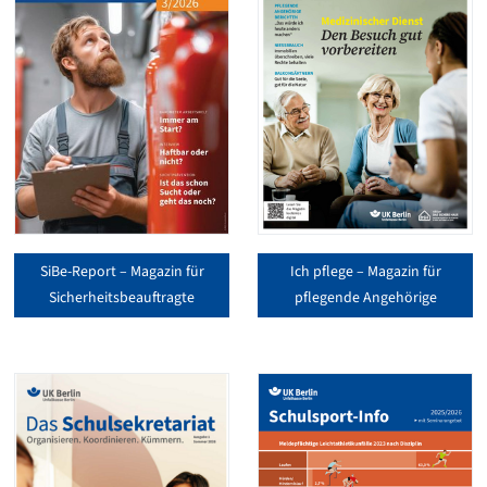
SiBe-Report – Magazin für
Ich pflege – Magazin für
Sicherheitsbeauftragte
pflegende Angehörige