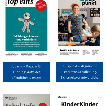
pluspunkt – Magazin für
top eins – Magazin für
Lehrkräfte, Schulleitung,
Führungskräfte des
Sicherheitsverantwortliche
öffentlichen Dienstes