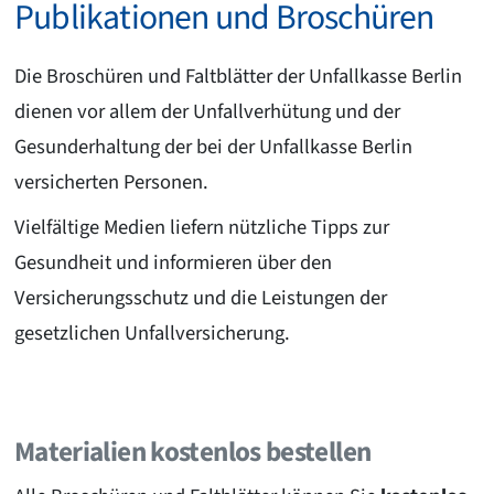
Publikationen und Broschüren
Die Broschüren und Faltblätter der Unfallkasse Berlin
dienen vor allem der Unfallverhütung und der
Gesunderhaltung der bei der Unfallkasse Berlin
versicherten Personen.
Vielfältige Medien liefern nützliche Tipps zur
Gesundheit und informieren über den
Versicherungsschutz und die Leistungen der
gesetzlichen Unfallversicherung.
Materialien kostenlos bestellen