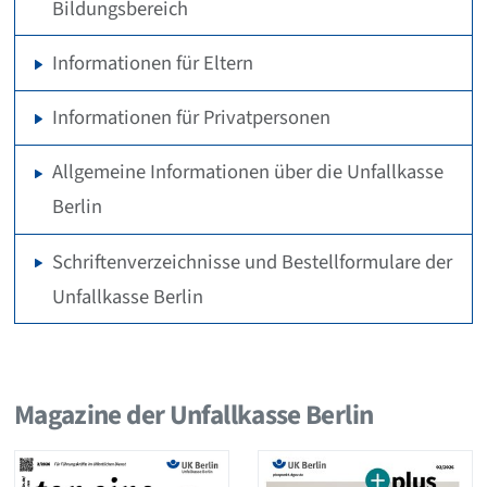
Bildungsbereich
Informationen für Eltern
Informationen für Privatpersonen
Allgemeine Informationen über die Unfallkasse
Berlin
Schriftenverzeichnisse und Bestellformulare der
Unfallkasse Berlin
Magazine der Unfallkasse Berlin