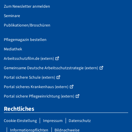
Zum Newsletter anmelden
Seminare
Publikationen/Broschüren
Pflegemagazin bestellen
Mediathek
Arbeitsschutzfilm.de (extern)
Gemeinsame Deutsche Arbeitsschutzstrategie (extern)
Portal sichere Schule (extern)
Portal sicheres Krankenhaus (extern)
Portal sichere Pflegeeinrichtung (extern)
Rechtliches
Cookie-Einstellung
Impressum
Datenschutz
Informationspflichten
Bildnachweise