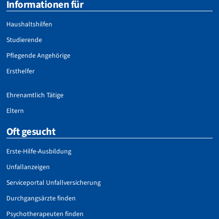
Informationen für
Haushaltshilfen
Studierende
Pflegende Angehörige
Ersthelfer
Ehrenamtlich Tätige
Eltern
Oft gesucht
Erste-Hilfe-Ausbildung
Unfallanzeigen
Serviceportal Unfallversicherung
Durchgangsärzte finden
Psychotherapeuten finden