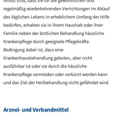
hilflos sind, dass sie für die gewöhnlichen und
regelmäßig wiederkehrenden Verrichtungen im Ablauf
des täglichen Lebens in erheblichem Umfang der Hilfe
bedürfen, erhalten sie in ihrem Haushalt oder ihrer
Familie neben der ärztlichen Behandlung häusliche
Krankenpflege durch geeignete Pflegekräfte.
Bedingung dabei ist, dass eine
Krankenhausbehandlung geboten, aber nicht
ausführbar ist oder sie durch die häusliche
Krankenpflege vermieden oder verkürzt werden kann
und das Ziel der Heilbehandlung nicht gefährdet wird.
Arznei- und Verbandmittel