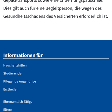
Gepäcktransports sowie eine Entfernungspauschale.
Dies gilt auch für eine Begleitperson, die wegen des
Gesundheitsschadens des Versicherten erforderlich ist.
Informationen für
Haushaltshilfen
Studierende
Pflegende Angehörige
Ersthelfer
Ehrenamtlich Tätige
Eltern