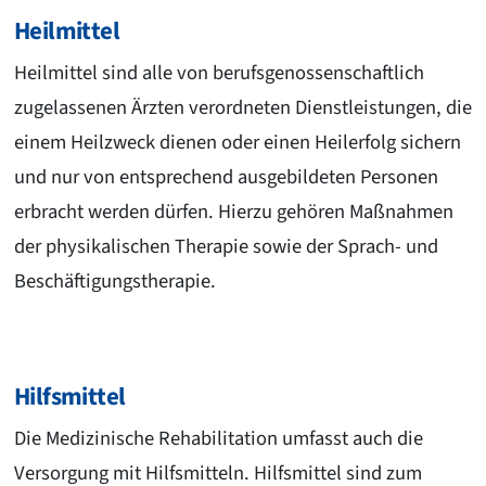
Heilmittel
Heilmittel sind alle von berufsgenossenschaftlich
zugelassenen Ärzten verordneten Dienstleistungen, die
einem Heilzweck dienen oder einen Heilerfolg sichern
und nur von entsprechend ausgebildeten Personen
erbracht werden dürfen. Hierzu gehören Maßnahmen
der physikalischen Therapie sowie der Sprach- und
Beschäftigungstherapie.
Hilfsmittel
Die Medizinische Rehabilitation umfasst auch die
Versorgung mit Hilfsmitteln. Hilfsmittel sind zum