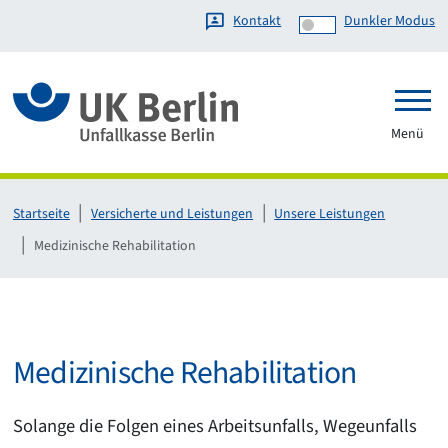
Kontakt
Dunkler Modus
Link zur Startseite
Menü
Startseite
Versicherte und Leistungen
Unsere Leistungen
Medizinische Rehabilitation
Medizinische Rehabilitation
Solange die Folgen eines Arbeitsunfalls, Wegeunfalls