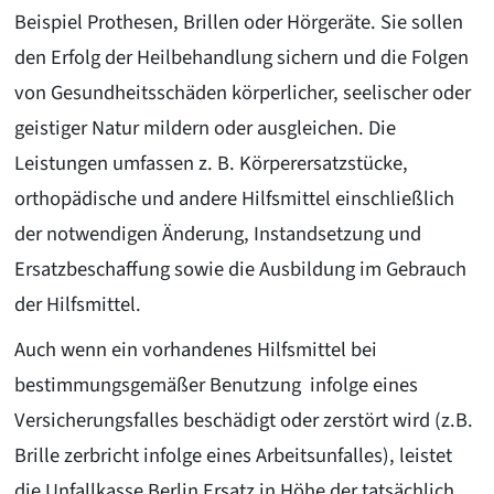
Beispiel Prothesen, Brillen oder Hörgeräte. Sie sollen
den Erfolg der Heilbehandlung sichern und die Folgen
von Gesundheitsschäden körperlicher, seelischer oder
geistiger Natur mildern oder ausgleichen. Die
Leistungen umfassen z. B. Körperersatzstücke,
orthopädische und andere Hilfsmittel einschließlich
der notwendigen Änderung, Instandsetzung und
Ersatzbeschaffung sowie die Ausbildung im Gebrauch
der Hilfsmittel.
Auch wenn ein vorhandenes Hilfsmittel bei
bestimmungsgemäßer Benutzung infolge eines
Versicherungsfalles beschädigt oder zerstört wird (z.B.
Brille zerbricht infolge eines Arbeitsunfalles), leistet
die Unfallkasse Berlin Ersatz in Höhe der tatsächlich