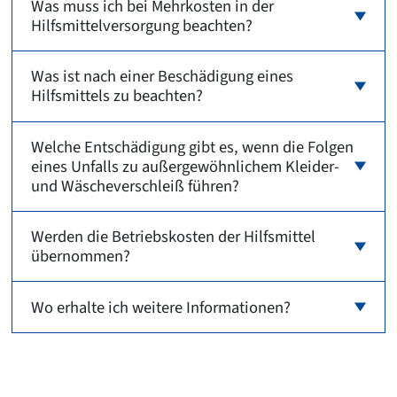
Was muss ich bei Mehrkosten in der
Hilfsmittelversorgung beachten?
Was ist nach einer Beschädigung eines
Hilfsmittels zu beachten?
Welche Entschädigung gibt es, wenn die Folgen
eines Unfalls zu außergewöhnlichem Kleider-
und Wäscheverschleiß führen?
Werden die Betriebskosten der Hilfsmittel
übernommen?
Wo erhalte ich weitere Informationen?