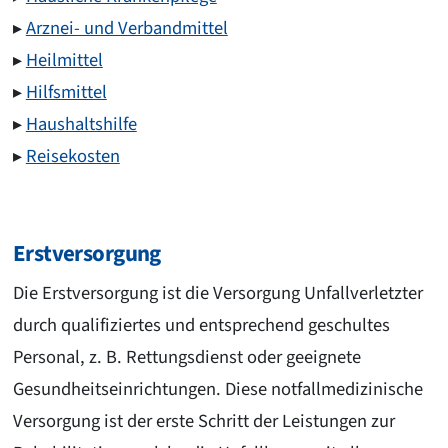
Arznei- und Verbandmittel
Heilmittel
Hilfsmittel
Haushaltshilfe
Reisekosten
Erstversorgung
Die Erstversorgung ist die Versorgung Unfallverletzter
durch qualifiziertes und entsprechend geschultes
Personal, z. B. Rettungsdienst oder geeignete
Gesundheitseinrichtungen. Diese notfallmedizinische
Versorgung ist der erste Schritt der Leistungen zur