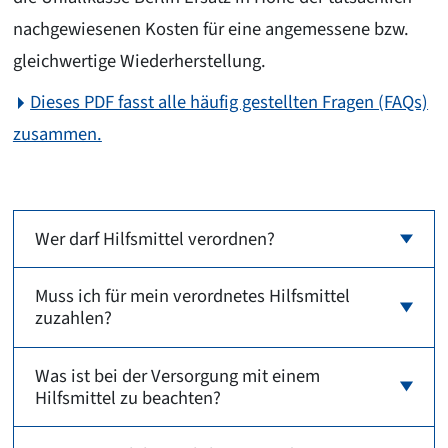
nachgewiesenen Kosten für eine angemessene bzw.
gleichwertige Wiederherstellung.
Dieses PDF fasst alle häufig gestellten Fragen (FAQs)
zusammen.
Wer darf Hilfsmittel verordnen?
Muss ich für mein verordnetes Hilfsmittel
zuzahlen?
Was ist bei der Versorgung mit einem
Hilfsmittel zu beachten?