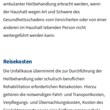
ambulanter Heilbehandlung erbracht werden, wenn
der Haushalt wegen Art und Schwere des
Gesundheitsschadens vom Versicherten oder von einer
anderen im Haushalt lebenden Person nicht
weitergeführt werden kann.
Reisekosten
Die Unfallkasse übernimmt die zur Durchführung der
Heilbehandlung oder schulisch-beruflichen
Rehabilitation erforderlichen Reisekosten. Hierzu
gehören die notwendigen Fahrt- und Transportkosten,
Verpflegungs- und Übernachtungskosten, Kosten des