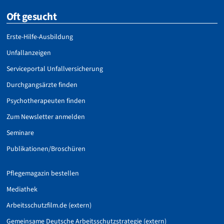
Oft gesucht
Erste-Hilfe-Ausbildung
Unfallanzeigen
Serviceportal Unfallversicherung
Durchgangsärzte finden
Psychotherapeuten finden
Zum Newsletter anmelden
Seminare
Publikationen/Broschüren
Pflegemagazin bestellen
Mediathek
Arbeitsschutzfilm.de (extern)
Gemeinsame Deutsche Arbeitsschutzstrategie (extern)