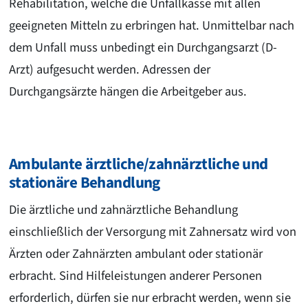
Rehabilitation, welche die Unfallkasse mit allen
geeigneten Mitteln zu erbringen hat. Unmittelbar nach
dem Unfall muss unbedingt ein Durchgangsarzt (D-
Arzt) aufgesucht werden. Adressen der
Durchgangsärzte hängen die Arbeitgeber aus.
Ambulante ärztliche/zahnärztliche und
stationäre Behandlung
Die ärztliche und zahnärztliche Behandlung
einschließlich der Versorgung mit Zahnersatz wird von
Ärzten oder Zahnärzten ambulant oder stationär
erbracht. Sind Hilfeleistungen anderer Personen
erforderlich, dürfen sie nur erbracht werden, wenn sie