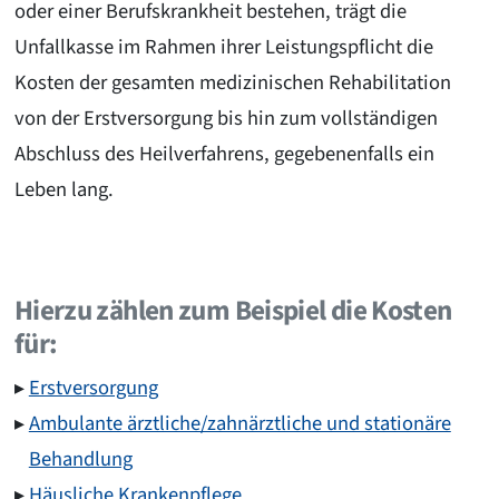
oder einer Berufskrankheit bestehen, trägt die
Unfallkasse im Rahmen ihrer Leistungspflicht die
Kosten der gesamten medizinischen Rehabilitation
von der Erstversorgung bis hin zum vollständigen
Abschluss des Heilverfahrens, gegebenenfalls ein
Leben lang.
Hierzu zählen zum Beispiel die Kosten
für:
Erstversorgung
Ambulante ärztliche/zahnärztliche und stationäre
Behandlung
Häusliche Krankenpflege