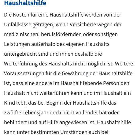
Haushaltshilfe
Die Kosten für eine Haushaltshilfe werden von der
Unfallkasse getragen, wenn Versicherte wegen der
medizinischen, berufsfördernden oder sonstigen
Leistungen außerhalb des eigenen Haushalts
untergebracht sind und ihnen deshalb die
Weiterführung des Haushalts nicht möglich ist. Weitere
Voraussetzungen für die Gewährung der Haushaltshilfe
ist, dass eine andere im Haushalt lebende Person den
Haushalt nicht weiterführen kann und im Haushalt ein
Kind lebt, das bei Beginn der Haushaltshilfe das
zwölfte Lebensjahr noch nicht vollendet hat oder
behindert und auf Hilfe angewiesen ist. Haushaltshilfe
kann unter bestimmten Umständen auch bei