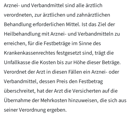
Arznei- und Verbandmittel sind alle ärztlich
verordneten, zur ärztlichen und zahnärztlichen
Behandlung erforderlichen Mittel. Ist das Ziel der
Heilbehandlung mit Arznei- und Verbandmitteln zu
erreichen, für die Festbeträge im Sinne des
Krankenkassenrechtes festgesetzt sind, trägt die
Unfallkasse die Kosten bis zur Höhe dieser Beträge.
Verordnet der Arzt in diesen Fällen ein Arznei- oder
Verbandmittel, dessen Preis den Festbetrag
überschreitet, hat der Arzt die Versicherten auf die
Übernahme der Mehrkosten hinzuweisen, die sich aus
seiner Verordnung ergeben.