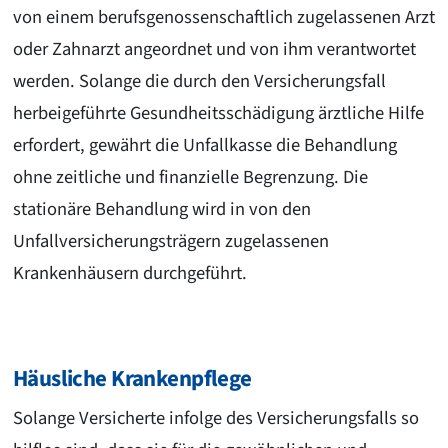
von einem berufsgenossenschaftlich zugelassenen Arzt
oder Zahnarzt angeordnet und von ihm verantwortet
werden. Solange die durch den Versicherungsfall
herbeigeführte Gesundheitsschädigung ärztliche Hilfe
erfordert, gewährt die Unfallkasse die Behandlung
ohne zeitliche und finanzielle Begrenzung. Die
stationäre Behandlung wird in von den
Unfallversicherungsträgern zugelassenen
Krankenhäusern durchgeführt.
Häusliche Krankenpflege
Solange Versicherte infolge des Versicherungsfalls so