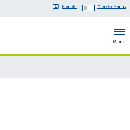
Kontakt
Dunkler Modus
Menü