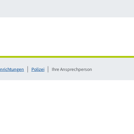
inrichtungen
Polizei
Ihre Ansprechperson