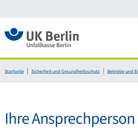
Link zur Startseite
Startseite
Sicherheit und Gesundheitsschutz
Betriebe und E
Ihre Ansprechperson