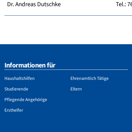
Dr. Andreas Dutschke
Tel.: 
Informationen für
Haushaltshilfen
Ehrenamtlich Tätige
Studierende
Eltern
Pflegende Angehörige
Ersthelfer