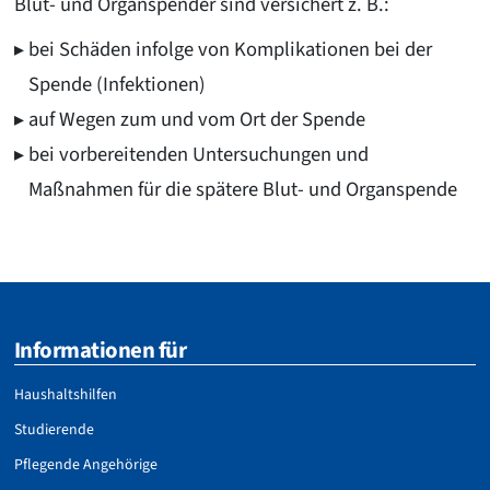
Blut- und Organspender sind versichert z. B.:
bei Schäden infolge von Komplikationen bei der
Spende (Infektionen)
auf Wegen zum und vom Ort der Spende
bei vorbereitenden Untersuchungen und
Maßnahmen für die spätere Blut- und Organspende
Informationen für
Haushaltshilfen
Studierende
Pflegende Angehörige