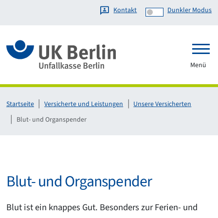
Kontakt
Dunkler Modus
Link zur Startseite
Menü
Startseite
Versicherte und Leistungen
Unsere Versicherten
Blut- und Organspender
Blut- und Organspender
Blut ist ein knappes Gut. Besonders zur Ferien- und