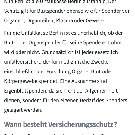
Kliniken ist die Unfallkasse Berlin zuständig. Der
Schutz gilt für Blutspender ebenso wie für Spender von
Organen, Organteilen, Plasma oder Gewebe.
Für die Unfallkasse Berlin ist es unerheblich, ob der
Blut- oder Organspender für seine Spende entlohnt
wird oder nicht. Grundsätzlich ist jeder gesetzlich
unfallversichert, der für medizinische Zwecke
einschließlich der Forschung Organe, Blut oder
Körpergewebe spendet. Eine Ausnahme sind
Eigenblutspenden, da sie nicht der Allgemeinheit
dienen, sondern für den eigenen Bedarf des Spenders
gelagert werden.
Wann besteht Versicherungsschutz?