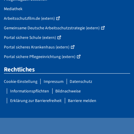
Mediathek
Arbeitsschutzfilm.de (extern)
Gemeinsame Deutsche Arbeitsschutzstrategie (extern)
Portal sichere Schule (extern)
Portal sicheres Krankenhaus (extern)
Portal sichere Pflegeeinrichtung (extern)
Rechtliches
Cookie-Einstellung
Impressum
Datenschutz
Informationspflichten
Bildnachweise
Erklärung zur Barrierefreiheit
Barriere melden