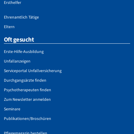
Ersthelfer
Ehrenamtlich Tätige
Eltern
Oft gesucht
Erste-Hilfe-Ausbildung
Unfallanzeigen
Serviceportal Unfallversicherung
Durchgangsärzte finden
Psychotherapeuten finden
Zum Newsletter anmelden
Seminare
Publikationen/Broschüren
Pflegemagazin bestellen