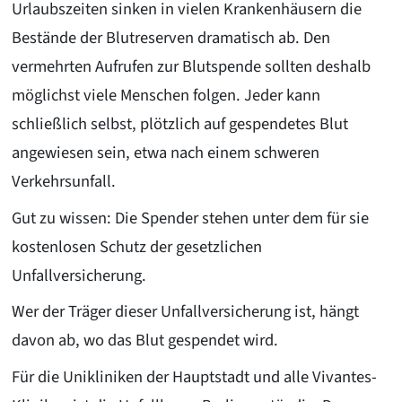
Urlaubszeiten sinken in vielen Krankenhäusern die
Bestände der Blutreserven dramatisch ab. Den
vermehrten Aufrufen zur Blutspende sollten deshalb
möglichst viele Menschen folgen. Jeder kann
schließlich selbst, plötzlich auf gespendetes Blut
angewiesen sein, etwa nach einem schweren
Verkehrsunfall.
Gut zu wissen: Die Spender stehen unter dem für sie
kostenlosen Schutz der gesetzlichen
Unfallversicherung.
Wer der Träger dieser Unfallversicherung ist, hängt
davon ab, wo das Blut gespendet wird.
Für die Unikliniken der Hauptstadt und alle Vivantes-