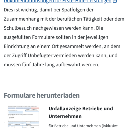
Dokumentationsbogen für Erste-Hilfe-Leistungen
.
Dies ist wichtig, damit bei Spätfolgen der
Zusammenhang mit der beruflichen Tätigkeit oder dem
Schulbesuch nachgewiesen werden kann. Die
ausgefüllten Formulare sollten in der jeweiligen
Einrichtung an einem Ort gesammelt werden, an dem
der Zugriff Unbefugter vermieden werden kann, und
müssen fünf Jahre lang aufbewahrt werden.
Formulare herunterladen
Unfallanzeige Betriebe und
Unternehmen
für Betriebe und Unternehmen (inklusive