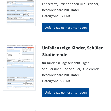
Lehrkräfte, Erzieherinnen und Erzieher) –
beschreibbare PDF-Datei
Dateigröße: 971 KB
Unfallanzeige herunterladen
Unfallanzeige Kinder, Schüler,
Studierende
für Kinder in Tageseinrichtungen,
Schülerinnen und Schüler, Studierende –
beschreibbare PDF-Datei
Dateigröße: 586 KB
Unfallanzeige herunterladen