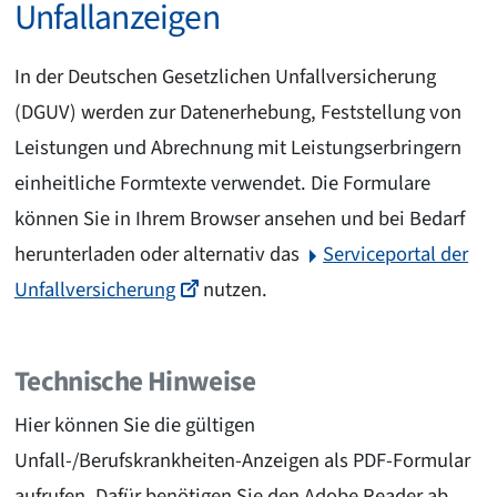
Unfallanzeigen
In der Deutschen Gesetzlichen Unfallversicherung
(DGUV) werden zur Datenerhebung, Feststellung von
Leistungen und Abrechnung mit Leistungserbringern
einheitliche Formtexte verwendet. Die Formulare
können Sie in Ihrem Browser ansehen und bei Bedarf
herunterladen oder alternativ das
Serviceportal der
Unfallversicherung
nutzen.
Technische Hinweise
Hier können Sie die gültigen
Unfall-/Berufskrankheiten-Anzeigen als PDF-Formular
aufrufen. Dafür benötigen Sie den Adobe Reader ab