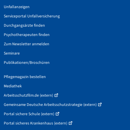
Unfallanzeigen
Serviceportal Unfallversicherung
Durchgangsärzte finden
Psychotherapeuten finden
Zum Newsletter anmelden
Seminare
Publikationen/Broschüren
Pflegemagazin bestellen
Mediathek
Arbeitsschutzfilm.de (extern)
Gemeinsame Deutsche Arbeitsschutzstrategie (extern)
Portal sichere Schule (extern)
Portal sicheres Krankenhaus (extern)