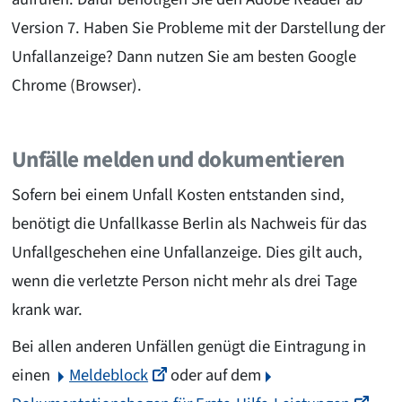
Version 7. Haben Sie Probleme mit der Darstellung der
Unfallanzeige? Dann nutzen Sie am besten Google
Chrome (Browser).
Unfälle melden und dokumentieren
Sofern bei einem Unfall Kosten entstanden sind,
benötigt die Unfallkasse Berlin als Nachweis für das
Unfallgeschehen eine Unfallanzeige. Dies gilt auch,
wenn die verletzte Person nicht mehr als drei Tage
krank war.
Bei allen anderen Unfällen genügt die Eintragung in
einen
Meldeblock
oder auf dem