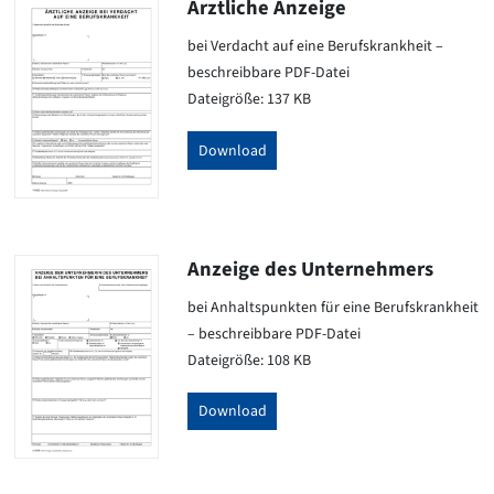
Ärztliche Anzeige
bei Verdacht auf eine Berufskrankheit –
beschreibbare PDF-Datei
Dateigröße: 137 KB
Download
Anzeige des Unternehmers
bei Anhaltspunkten für eine Berufskrankheit
– beschreibbare PDF-Datei
Dateigröße: 108 KB
Download