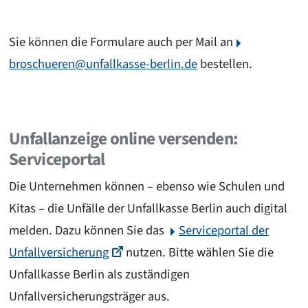
Sie können die Formulare auch per Mail an
broschueren@unfallkasse-berlin.de
bestellen.
Unfallanzeige online versenden:
Serviceportal
Die Unternehmen können – ebenso wie Schulen und
Kitas – die Unfälle der Unfallkasse Berlin auch digital
melden. Dazu können Sie das
Serviceportal der
Unfallversicherung
nutzen. Bitte wählen Sie die
Unfallkasse Berlin als zuständigen
Unfallversicherungsträger aus.