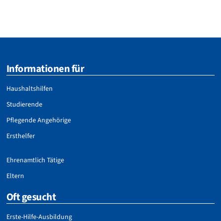
Informationen für
Haushaltshilfen
Studierende
Pflegende Angehörige
Ersthelfer
Ehrenamtlich Tätige
Eltern
Oft gesucht
Erste-Hilfe-Ausbildung