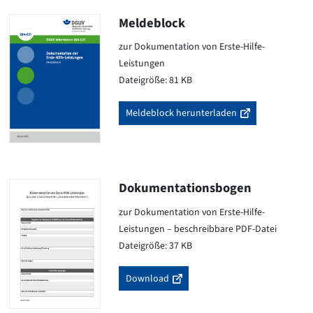
Meldeblock
zur Dokumentation von Erste-Hilfe-
Leistungen
Dateigröße: 81 KB
Meldeblock herunterladen
Dokumentationsbogen
zur Dokumentation von Erste-Hilfe-
Leistungen – beschreibbare PDF-Datei
Dateigröße: 37 KB
Download