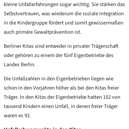
kleine Unfallerfahrungen sogar wichtig. Sie stärken das
Selbstvertrauen, was wiederum die soziale Integration
in die Kindergruppe fördert und somit gewissermaßen
auch primäre Gewaltprävention ist.
Berliner Kitas sind entweder in privater Trägerschaft
oder gehören zu einem der fünf Eigenbetriebe des
Landes Berlin.
Die Unfallzahlen in den Eigenbetrieben liegen wie
schon in den Vorjahren höher als bei den Kitas freier
Träger. In den Kitas der Eigenbetriebe hatten 102 von
tausend Kindern einen Unfall, in denen freier Träger
waren es 92.