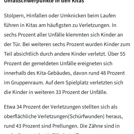
Unfallschwerpunkte in den Kitas
Stolpern, Hinfallen oder Umknicken beim Laufen
führen in Kitas am häufigsten zu Verletzungen. In
sechs Prozent aller Unfälle klemmten sich Kinder an
der Tür. Bei weiteren sechs Prozent wurden Kinder zum
Teil absichtlich durch andere Kinder verletzt. Über 55
Prozent der gemeldeten Unfälle ereigneten sich
innerhalb des Kita-Gebäudes, davon rund 48 Prozent
im Gruppenraum. Auf dem Spielplatz verletzten sich
die Kinder in weiteren 33 Prozent der Unfälle.
Etwa 34 Prozent der Verletzungen stellten sich als
oberflächliche Verletzungen(Schürfwunden) heraus,
rund 43 Prozent sind Prellungen. Die Zähne sind in