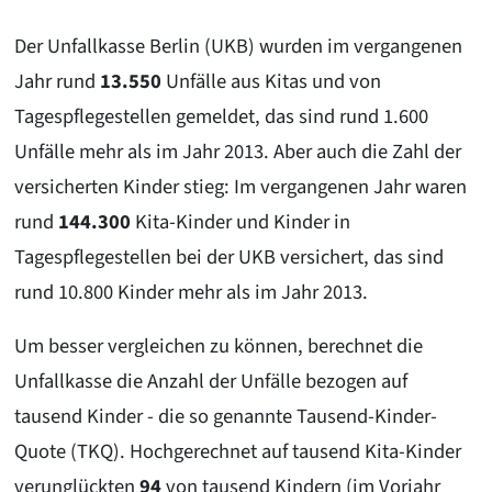
Der Unfallkasse Berlin (UKB) wurden im vergangenen
Jahr rund
13.550
Unfälle aus Kitas und von
Tagespflegestellen gemeldet, das sind rund 1.600
Unfälle mehr als im Jahr 2013. Aber auch die Zahl der
versicherten Kinder stieg: Im vergangenen Jahr waren
rund
144.300
Kita-Kinder und Kinder in
Tagespflegestellen bei der UKB versichert, das sind
rund 10.800 Kinder mehr als im Jahr 2013.
Um besser vergleichen zu können, berechnet die
Unfallkasse die Anzahl der Unfälle bezogen auf
tausend Kinder - die so genannte Tausend-Kinder-
Quote (TKQ). Hochgerechnet auf tausend Kita-Kinder
verunglückten
94
von tausend Kindern (im Vorjahr