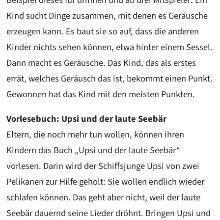
Beispiel dieses für drinnen und ab drei Mitspieler: Ein
Kind sucht Dinge zusammen, mit denen es Geräusche
erzeugen kann. Es baut sie so auf, dass die anderen
Kinder nichts sehen können, etwa hinter einem Sessel.
Dann macht es Geräusche. Das Kind, das als erstes
errät, welches Geräusch das ist, bekommt einen Punkt.
Gewonnen hat das Kind mit den meisten Punkten.
Vorlesebuch: Upsi und der laute Seebär
Eltern, die noch mehr tun wollen, können ihren
Kindern das Buch „Upsi und der laute Seebär“
vorlesen. Darin wird der Schiffsjunge Upsi von zwei
Pelikanen zur Hilfe geholt: Sie wollen endlich wieder
schlafen können. Das geht aber nicht, weil der laute
Seebär dauernd seine Lieder dröhnt. Bringen Upsi und