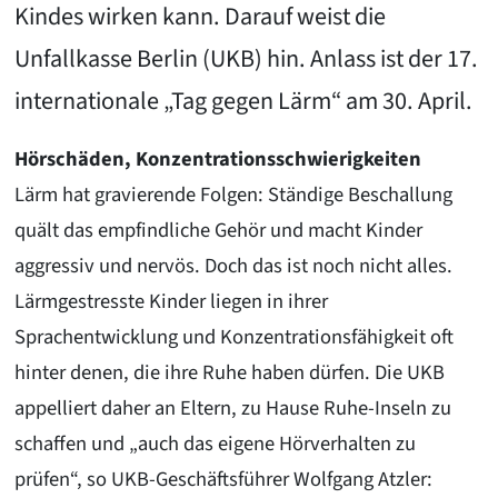
Kindes wirken kann. Darauf weist die
Unfallkasse Berlin (UKB) hin. Anlass ist der 17.
internationale „Tag gegen Lärm“ am 30. April.
Hörschäden, Konzentrationsschwierigkeiten
Lärm hat gravierende Folgen: Ständige Beschallung
quält das empfindliche Gehör und macht Kinder
aggressiv und nervös. Doch das ist noch nicht alles.
Lärmgestresste Kinder liegen in ihrer
Sprachentwicklung und Konzentrationsfähigkeit oft
hinter denen, die ihre Ruhe haben dürfen. Die UKB
appelliert daher an Eltern, zu Hause Ruhe-Inseln zu
schaffen und „auch das eigene Hörverhalten zu
prüfen“, so UKB-Geschäftsführer Wolfgang Atzler: