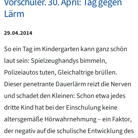
Vorschüler. 30. April: Tag gegen
Lärm
29.04.2014
So ein Tag im Kindergarten kann ganz schön
laut sein: Spielzeughandys bimmeln,
Polizeiautos tuten, Gleichaltrige brüllen.
Dieser penetrante Dauerlärm reizt die Nerven
und schadet den Kleinen: Schon etwa jedes
dritte Kind hat bei der Einschulung keine
altersgemäße Hörwahrnehmung – ein Faktor,
der negativ auf die schulische Entwicklung des