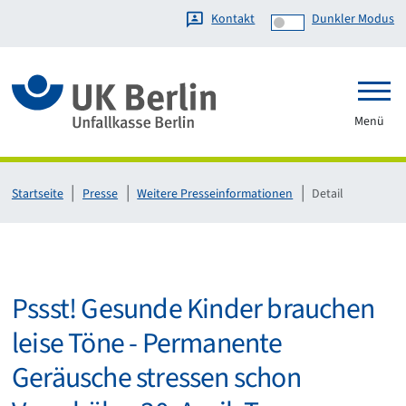
Kontakt
Dunkler Modus
Link zur Startseite
Menü
Startseite
Presse
Weitere Presseinformationen
Detail
Pssst! Gesunde Kinder brauchen
leise Töne - Permanente
Geräusche stressen schon