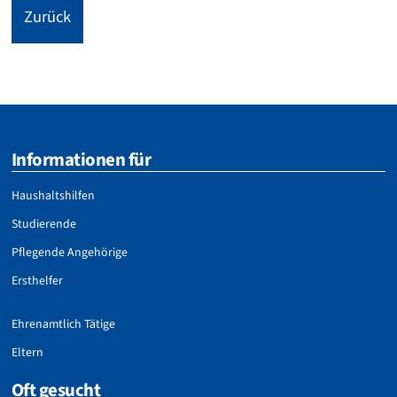
Zurück
Informationen für
Haushaltshilfen
Studierende
Pflegende Angehörige
Ersthelfer
Ehrenamtlich Tätige
Eltern
Oft gesucht