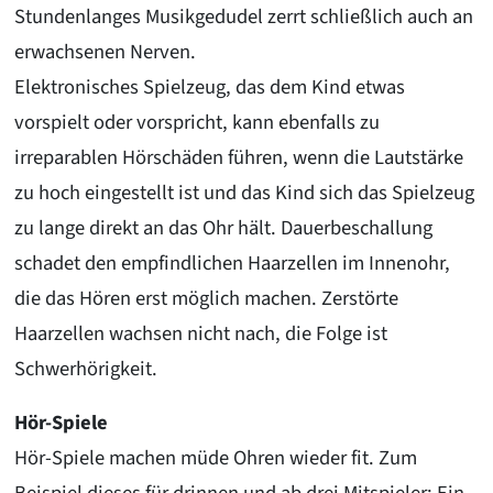
Stundenlanges Musikgedudel zerrt schließlich auch an
erwachsenen Nerven.
Elektronisches Spielzeug, das dem Kind etwas
vorspielt oder vorspricht, kann ebenfalls zu
irreparablen Hörschäden führen, wenn die Lautstärke
zu hoch eingestellt ist und das Kind sich das Spielzeug
zu lange direkt an das Ohr hält. Dauerbeschallung
schadet den empfindlichen Haarzellen im Innenohr,
die das Hören erst möglich machen. Zerstörte
Haarzellen wachsen nicht nach, die Folge ist
Schwerhörigkeit.
Hör-Spiele
Hör-Spiele machen müde Ohren wieder fit. Zum