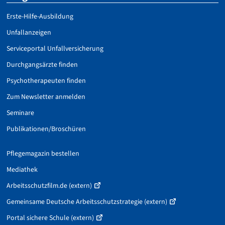
Erste-Hilfe-Ausbildung
Unfallanzeigen
Serviceportal Unfallversicherung
Durchgangsärzte finden
Psychotherapeuten finden
Zum Newsletter anmelden
Seminare
Publikationen/Broschüren
Pflegemagazin bestellen
Mediathek
Arbeitsschutzfilm.de (extern)
Gemeinsame Deutsche Arbeitsschutzstrategie (extern)
Portal sichere Schule (extern)