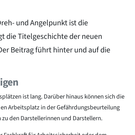
eh- und Angelpunkt ist die
t die Titelgeschichte der neuen
er Beitrag führt hinter und auf die
tigen
tsplätzen ist lang. Darüber hinaus können sich die
en Arbeitsplatz in der Gefährdungsbeurteilung
n zu den Darstellerinnen und Darstellern.