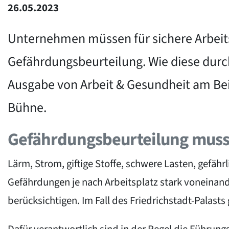
26.05.2023
Unternehmen müssen für sichere Arbeits
Gefährdungsbeurteilung. Wie diese durch
Ausgabe von Arbeit & Gesundheit am Beispi
Bühne.
Gefährdungsbeurteilung muss 
Lärm, Strom, giftige Stoffe, schwere Lasten, gefähr
Gefährdungen je nach Arbeitsplatz stark voneinan
berücksichtigen. Im Fall des Friedrichstadt-Palasts