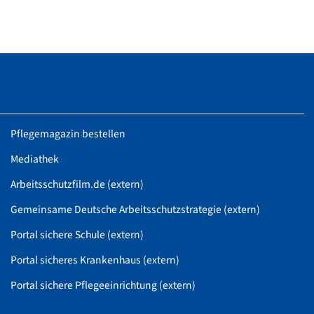
Pflegemagazin bestellen
Mediathek
Arbeitsschutzfilm.de (extern)
Gemeinsame Deutsche Arbeitsschutzstrategie (extern)
Portal sichere Schule (extern)
Portal sicheres Krankenhaus (extern)
Portal sichere Pflegeeinrichtung (extern)