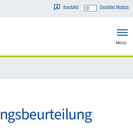
Kontakt
Dunkler Modus
Menü
ungsbeurteilung