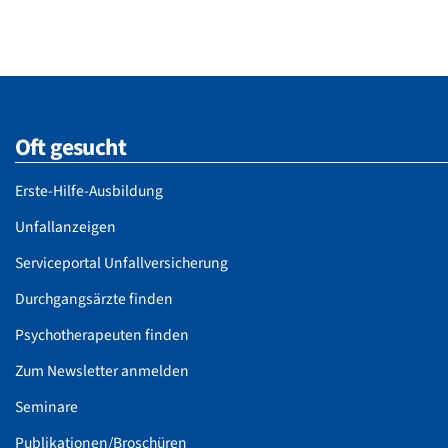
Oft gesucht
Erste-Hilfe-Ausbildung
Unfallanzeigen
Serviceportal Unfallversicherung
Durchgangsärzte finden
Psychotherapeuten finden
Zum Newsletter anmelden
Seminare
Publikationen/Broschüren