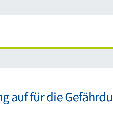
ng auf für die Gefährd