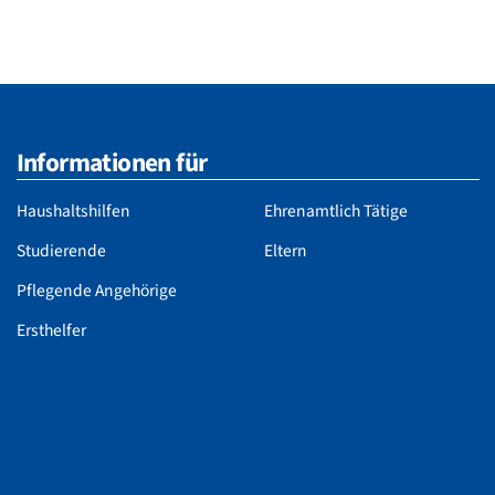
Informationen für
Haushaltshilfen
Ehrenamtlich Tätige
Studierende
Eltern
Pflegende Angehörige
Ersthelfer