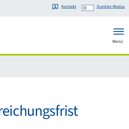
Kontakt
Dunkler Modus
Menü
reichungsfrist