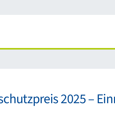
chutzpreis 2025 – Ein