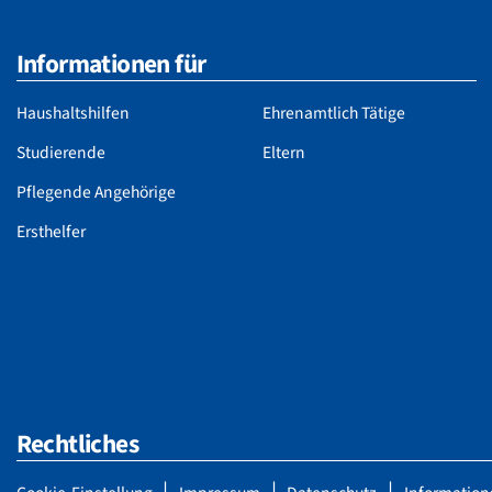
Informationen für
Haushaltshilfen
Ehrenamtlich Tätige
Studierende
Eltern
Pflegende Angehörige
Ersthelfer
Rechtliches