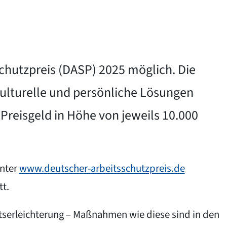
schutzpreis (DASP) 2025 möglich. Die
kulturelle und persönliche Lösungen
Preisgeld in Höhe von jeweils 10.000
unter
www.deutscher-arbeitsschutzpreis.de
tt.
eitserleichterung – Maßnahmen wie diese sind in den