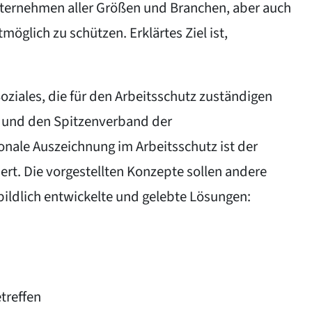
ternehmen aller Größen und Branchen, aber auch
öglich zu schützen. Erklärtes Ziel ist,
ziales, die für den Arbeitsschutz zuständigen
) und den Spitzenverband der
onale Auszeichnung im Arbeitsschutz ist der
ert. Die vorgestellten Konzepte sollen andere
rbildlich entwickelte und gelebte Lösungen:
treffen