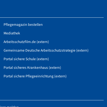
Pflegemagazin bestellen
Mediathek
Arbeitsschutzfilm.de (extern)
Gemeinsame Deutsche Arbeitsschutzstrategie (extern)
Portal sichere Schule (extern)
Portal sicheres Krankenhaus (extern)
Portal sichere Pflegeeinrichtung (extern)