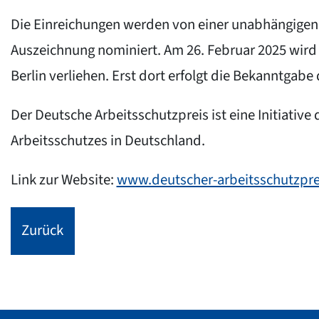
Die Einreichungen werden von einer unabhängigen J
Auszeichnung nominiert. Am 26. Februar 2025 wird
Berlin verliehen. Erst dort erfolgt die Bekanntgab
Der Deutsche Arbeitsschutzpreis ist eine Initiativ
Arbeitsschutzes in Deutschland.
Link zur Website:
www.deutscher-arbeitsschutzpre
Zurück