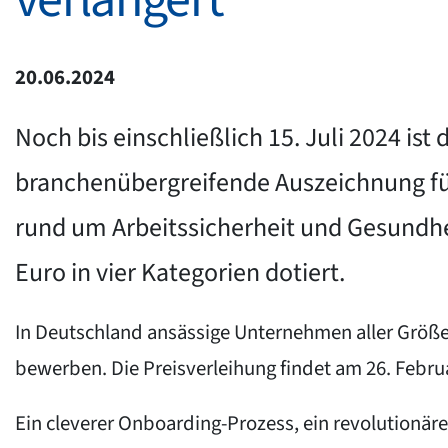
20.06.2024
Noch bis einschließlich 15. Juli 2024 is
branchenübergreifende Auszeichnung für 
rund um Arbeitssicherheit und Gesundhei
Euro in vier Kategorien dotiert.
In Deutschland ansässige Unternehmen aller Größ
bewerben. Die Preisverleihung findet am 26. Febru
Ein cleverer Onboarding-Prozess, ein revolutionäre