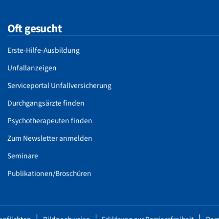
Oft gesucht
Erste-Hilfe-Ausbildung
Unfallanzeigen
Serviceportal Unfallversicherung
Durchgangsärzte finden
Psychotherapeuten finden
Zum Newsletter anmelden
Seminare
Publikationen/Broschüren