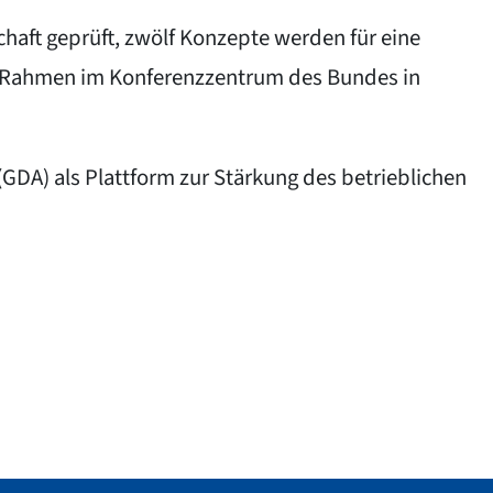
haft geprüft, zwölf Konzepte werden für eine
en Rahmen im Konferenzzentrum des Bundes in
(GDA) als Plattform zur Stärkung des betrieblichen