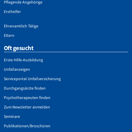
Pflegende Angehörige
Ersthelfer
Ehrenamtlich Tätige
Eltern
Oft gesucht
Erste-Hilfe-Ausbildung
Unfallanzeigen
Serviceportal Unfallversicherung
Durchgangsärzte finden
Psychotherapeuten finden
Zum Newsletter anmelden
Seminare
Publikationen/Broschüren