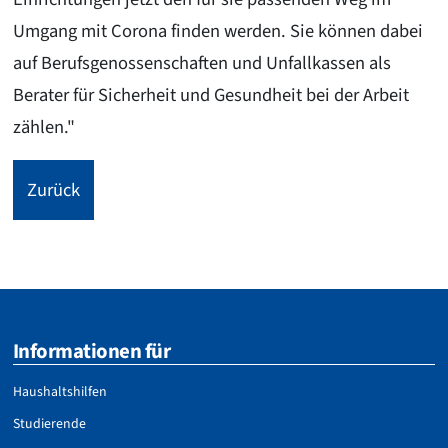
Umgang mit Corona finden werden. Sie können dabei
auf Berufsgenossenschaften und Unfallkassen als
Berater für Sicherheit und Gesundheit bei der Arbeit
zählen."
Zurück
Informationen für
Haushaltshilfen
Studierende