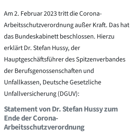
Am 2. Februar 2023 tritt die Corona-
Arbeitsschutzverordnung außer Kraft. Das hat
das Bundeskabinett beschlossen. Hierzu
erklärt Dr. Stefan Hussy, der
Hauptgeschäftsführer des Spitzenverbandes
der Berufsgenossenschaften und
Unfallkassen, Deutsche Gesetzliche
Unfallversicherung (DGUV):
Statement von Dr. Stefan Hussy zum
Ende der Corona-
Arbeitsschutzverordnung