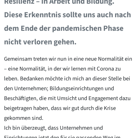
Resilienz – in Arbeit und Bildung.
Diese Erkenntnis sollte uns auch nach
dem Ende der pandemischen Phase
nicht verloren gehen.
Gemeinsam treten wir nun in eine neue Normalität ein
– eine Normalität, in der wir lernen mit Corona zu
leben. Bedanken möchte ich mich an dieser Stelle bei
den Unternehmen; Bildungseinrichtungen und
Beschäftigten, die mit Umsicht und Engagement dazu
beigetragen haben, dass wir gut durch die Krise
gekommen sind.
Ich bin überzeugt, dass Unternehmen und
Einrichtungen jetzt den für sie passenden Weg im