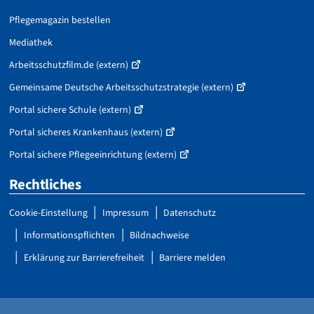
Pflegemagazin bestellen
Mediathek
Arbeitsschutzfilm.de (extern)
Gemeinsame Deutsche Arbeitsschutzstrategie (extern)
Portal sichere Schule (extern)
Portal sicheres Krankenhaus (extern)
Portal sichere Pflegeeinrichtung (extern)
Rechtliches
Cookie-Einstellung
Impressum
Datenschutz
Informationspflichten
Bildnachweise
Erklärung zur Barrierefreiheit
Barriere melden