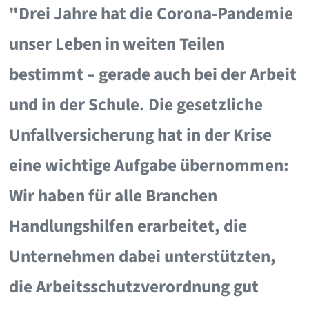
"Drei Jahre hat die Corona-Pandemie
unser Leben in weiten Teilen
bestimmt – gerade auch bei der Arbeit
und in der Schule. Die gesetzliche
Unfallversicherung hat in der Krise
eine wichtige Aufgabe übernommen:
Wir haben für alle Branchen
Handlungshilfen erarbeitet, die
Unternehmen dabei unterstützten,
die Arbeitsschutzverordnung gut