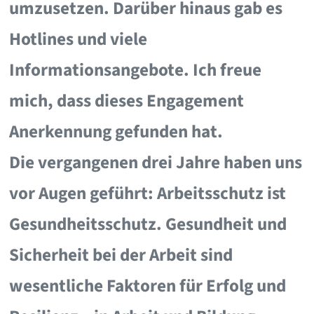
umzusetzen. Darüber hinaus gab es
Hotlines und viele
Informationsangebote. Ich freue
mich, dass dieses Engagement
Anerkennung gefunden hat.
Die vergangenen drei Jahre haben uns
vor Augen geführt: Arbeitsschutz ist
Gesundheitsschutz. Gesundheit und
Sicherheit bei der Arbeit sind
wesentliche Faktoren für Erfolg und