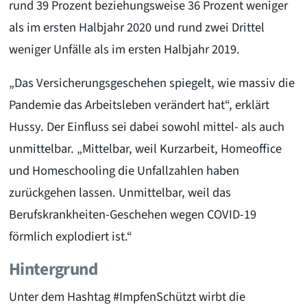
rund 39 Prozent beziehungsweise 36 Prozent weniger
als im ersten Halbjahr 2020 und rund zwei Drittel
weniger Unfälle als im ersten Halbjahr 2019.
„Das Versicherungsgeschehen spiegelt, wie massiv die
Pandemie das Arbeitsleben verändert hat“, erklärt
Hussy. Der Einfluss sei dabei sowohl mittel- als auch
unmittelbar. „Mittelbar, weil Kurzarbeit, Homeoffice
und Homeschooling die Unfallzahlen haben
zurückgehen lassen. Unmittelbar, weil das
Berufskrankheiten-Geschehen wegen COVID-19
förmlich explodiert ist.“
Hintergrund
Unter dem Hashtag #ImpfenSchützt wirbt die