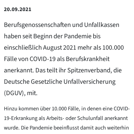
20.09.2021
Berufsgenossenschaften und Unfallkassen
haben seit Beginn der Pandemie bis
einschließlich August 2021 mehr als 100.000
Fälle von COVID-19 als Berufskrankheit
anerkannt. Das teilt ihr Spitzenverband, die
Deutsche Gesetzliche Unfallversicherung
(DGUV), mit.
Hinzu kommen über 10.000 Fälle, in denen eine COVID-
19-Erkrankung als Arbeits- oder Schulunfall anerkannt
wurde. Die Pandemie beeinflusst damit auch weiterhin