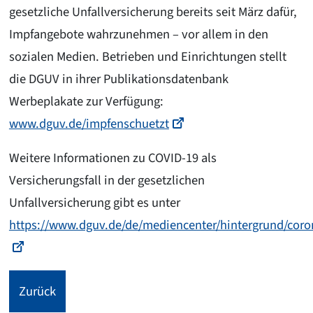
gesetzliche Unfallversicherung bereits seit März dafür,
Impfangebote wahrzunehmen – vor allem in den
sozialen Medien. Betrieben und Einrichtungen stellt
die DGUV in ihrer Publikationsdatenbank
Werbeplakate zur Verfügung:
www.dguv.de/impfenschuetzt
Weitere Informationen zu COVID-19 als
Versicherungsfall in der gesetzlichen
Unfallversicherung gibt es unter
https://www.dguv.de/de/mediencenter/hintergrund/coron
Zurück