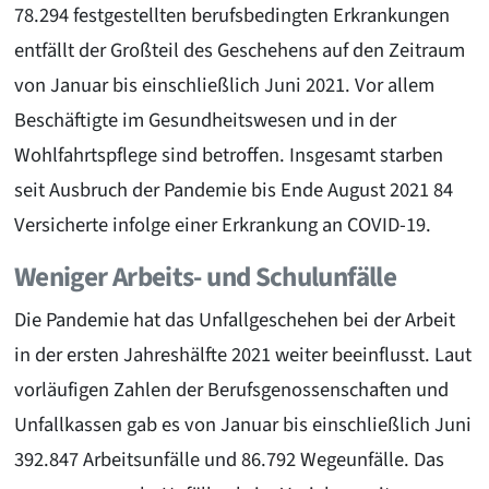
78.294 festgestellten berufsbedingten Erkrankungen
entfällt der Großteil des Geschehens auf den Zeitraum
von Januar bis einschließlich Juni 2021. Vor allem
Beschäftigte im Gesundheitswesen und in der
Wohlfahrtspflege sind betroffen. Insgesamt starben
seit Ausbruch der Pandemie bis Ende August 2021 84
Versicherte infolge einer Erkrankung an COVID-19.
Weniger Arbeits- und Schulunfälle
Die Pandemie hat das Unfallgeschehen bei der Arbeit
in der ersten Jahreshälfte 2021 weiter beeinflusst. Laut
vorläufigen Zahlen der Berufsgenossenschaften und
Unfallkassen gab es von Januar bis einschließlich Juni
392.847 Arbeitsunfälle und 86.792 Wegeunfälle. Das