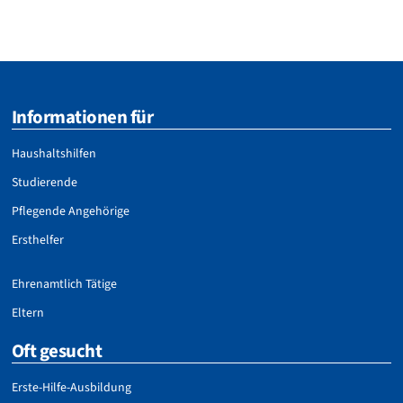
Informationen für
Haushaltshilfen
Studierende
Pflegende Angehörige
Ersthelfer
Ehrenamtlich Tätige
Eltern
Oft gesucht
Erste-Hilfe-Ausbildung