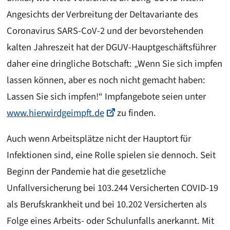
Angesichts der Verbreitung der Deltavariante des
Coronavirus SARS-CoV-2 und der bevorstehenden
kalten Jahreszeit hat der DGUV-Hauptgeschäftsführer
daher eine dringliche Botschaft: „Wenn Sie sich impfen
lassen können, aber es noch nicht gemacht haben:
Lassen Sie sich impfen!“ Impfangebote seien unter
www.hierwirdgeimpft.de
zu finden.
Auch wenn Arbeitsplätze nicht der Hauptort für
Infektionen sind, eine Rolle spielen sie dennoch. Seit
Beginn der Pandemie hat die gesetzliche
Unfallversicherung bei 103.244 Versicherten COVID-19
als Berufskrankheit und bei 10.202 Versicherten als
Folge eines Arbeits- oder Schulunfalls anerkannt. Mit