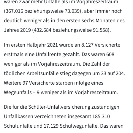
waren zwar mehr Unfälle als im Vorjahreszeitraum
(367.016 beziehungsweise 73.039), aber immer noch
deutlich weniger als in den ersten sechs Monaten des
Jahres 2019 (432.684 beziehungsweise 91.558).
Im ersten Halbjahr 2021 wurde an 8.127 Versicherte
erstmals eine Unfallrente gezahlt. Das waren 608
weniger als im Vorjahreszeitraum. Die Zahl der
tödlichen Arbeitsunfälle stieg dagegen um 33 auf 204.
Weitere 97 Versicherte starben infolge eines
Wegeunfalls – 9 weniger als im Vorjahreszeitraum.
Die für die Schüler-Unfallversicherung zuständigen
Unfallkassen verzeichneten insgesamt 185.310
Schulunfälle und 17.129 Schulwegunfälle. Das waren