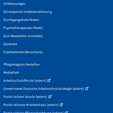
Unfallanzeigen
Serviceportal Unfallversicherung
Durchgangsärzte finden
Psychotherapeuten finden
Zum Newsletter anmelden
Seminare
Publikationen/Broschüren
Pflegemagazin bestellen
Mediathek
Arbeitsschutzfilm.de (extern)
Gemeinsame Deutsche Arbeitsschutzstrategie (extern)
Portal sichere Schule (extern)
Portal sicheres Krankenhaus (extern)
Portal sichere Pflegeeinrichtung (extern)