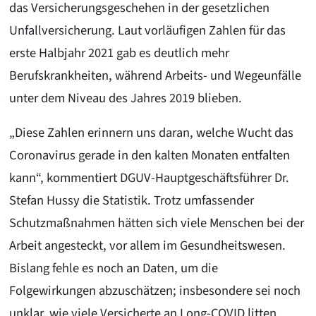
das Versicherungsgeschehen in der gesetzlichen
Unfallversicherung. Laut vorläufigen Zahlen für das
erste Halbjahr 2021 gab es deutlich mehr
Berufskrankheiten, während Arbeits- und Wegeunfälle
unter dem Niveau des Jahres 2019 blieben.
„Diese Zahlen erinnern uns daran, welche Wucht das
Coronavirus gerade in den kalten Monaten entfalten
kann“, kommentiert DGUV-Hauptgeschäftsführer Dr.
Stefan Hussy die Statistik. Trotz umfassender
Schutzmaßnahmen hätten sich viele Menschen bei der
Arbeit angesteckt, vor allem im Gesundheitswesen.
Bislang fehle es noch an Daten, um die
Folgewirkungen abzuschätzen; insbesondere sei noch
unklar, wie viele Versicherte an Long-COVID litten.