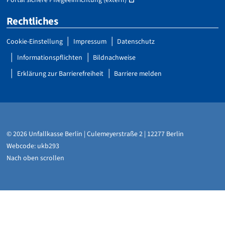
Rechtliches
Cookie-Einstellung
Impressum
Datenschutz
Informationspflichten
Bildnachweise
Erklärung zur Barrierefreiheit
Barriere melden
© 2026 Unfallkasse Berlin | Culemeyerstraße 2 | 12277 Berlin
Webcode: ukb293
Nach oben scrollen