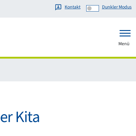
Kontakt
Dunkler Modus
Menü
r Kita