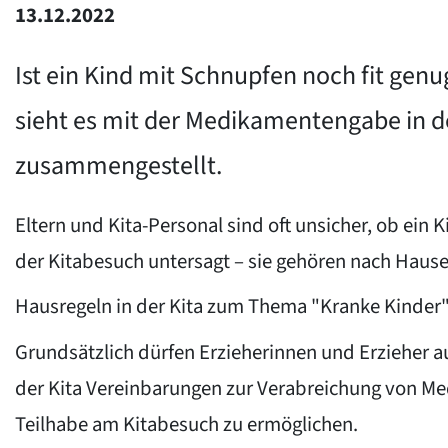
13.12.2022
Ist ein Kind mit Schnupfen noch fit gen
sieht es mit der Medikamentengabe in der
zusammengestellt.
Eltern und Kita-Personal sind oft unsicher, ob ein
der Kitabesuch untersagt – sie gehören nach Hause. I
Hausregeln in der Kita zum Thema "Kranke Kinder" e
Grundsätzlich dürfen Erzieherinnen und Erzieher 
der Kita Vereinbarungen zur Verabreichung von Medi
Teilhabe am Kitabesuch zu ermöglichen.