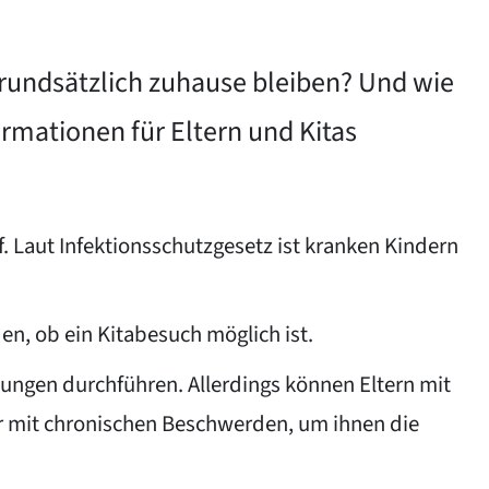
 grundsätzlich zuhause bleiben? Und wie
ormationen für Eltern und Kitas
. Laut Infektionsschutzgesetz ist kranken Kindern
en, ob ein Kitabesuch möglich ist.
ungen durchführen. Allerdings können Eltern mit
der mit chronischen Beschwerden, um ihnen die