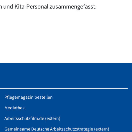
ern und Kita-Personal zusammengefasst.
Pflegemagazin bestellen
Mediathek
Arbeitsschutzfilm.de (extern)
Gemeinsame Deutsche Arbeitsschutzstrategie (extern)