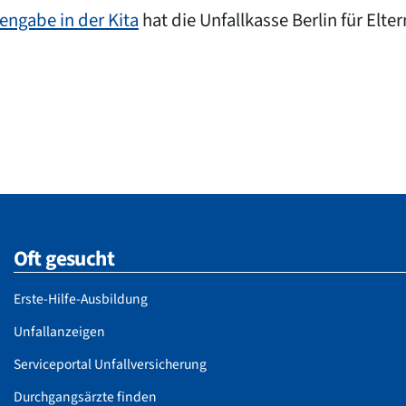
ngabe in der Kita
hat die Unfallkasse Berlin für Elt
Oft gesucht
Erste-Hilfe-Ausbildung
Unfallanzeigen
Serviceportal Unfallversicherung
Durchgangsärzte finden