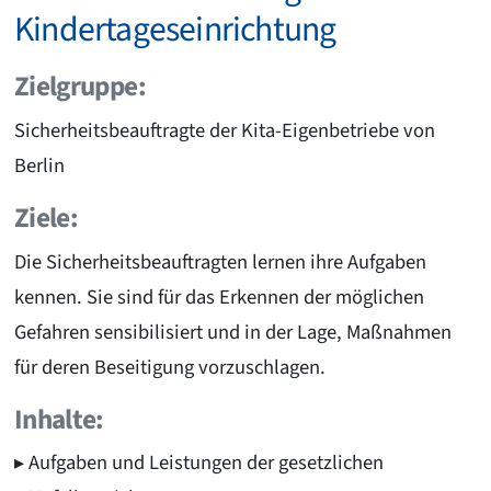
Kindertageseinrichtung
Zielgruppe:
Sicherheitsbeauftragte der Kita-Eigenbetriebe von
Berlin
Ziele:
Die Sicherheitsbeauftragten lernen ihre Aufgaben
kennen. Sie sind für das Erkennen der möglichen
Gefahren sensibilisiert und in der Lage, Maßnahmen
für deren Beseitigung vorzuschlagen.
Inhalte:
Aufgaben und Leistungen der gesetzlichen