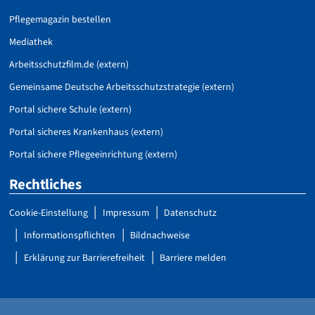
Pflegemagazin bestellen
Mediathek
Arbeitsschutzfilm.de (extern)
Gemeinsame Deutsche Arbeitsschutzstrategie (extern)
Portal sichere Schule (extern)
Portal sicheres Krankenhaus (extern)
Portal sichere Pflegeeinrichtung (extern)
Rechtliches
Cookie-Einstellung
Impressum
Datenschutz
Informationspflichten
Bildnachweise
Erklärung zur Barrierefreiheit
Barriere melden