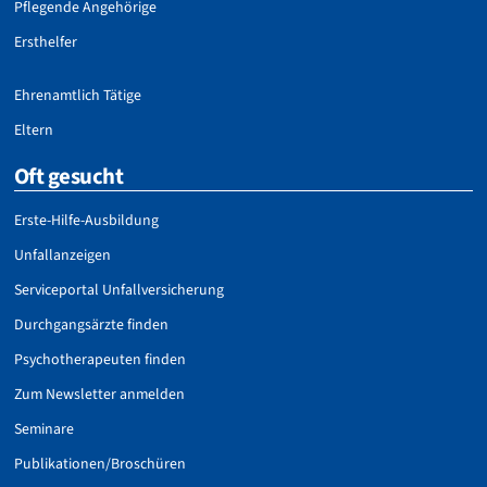
Pflegende Angehörige
Ersthelfer
Ehrenamtlich Tätige
Eltern
Oft gesucht
Erste-Hilfe-Ausbildung
Unfallanzeigen
Serviceportal Unfallversicherung
Durchgangsärzte finden
Psychotherapeuten finden
Zum Newsletter anmelden
Seminare
Publikationen/Broschüren