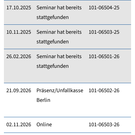
17.10.2025
Seminar hat bereits
101-06504-25
stattgefunden
10.11.2025
Seminar hat bereits
101-06503-25
stattgefunden
26.02.2026
Seminar hat bereits
101-06501-26
stattgefunden
21.09.2026
Präsenz/Unfallkasse
101-06502-26
Berlin
02.11.2026
Online
101-06503-26