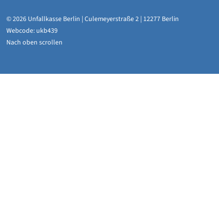
© 2026 Unfallkasse Berlin | Culemeyerstraße 2 | 12277 Berlin
Webcode: ukb439
Nach oben scrollen