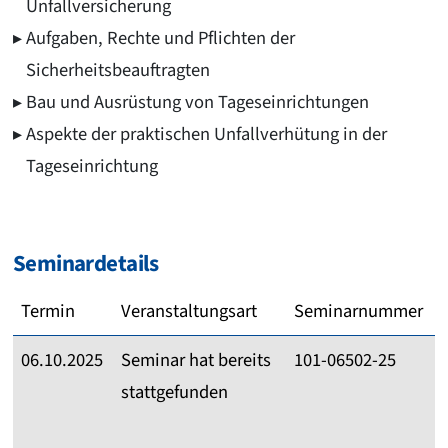
Unfallversicherung
Aufgaben, Rechte und Pflichten der
Sicherheitsbeauftragten
Bau und Ausrüstung von Tageseinrichtungen
Aspekte der praktischen Unfallverhütung in der
Tageseinrichtung
Seminardetails
Termin
Veranstaltungsart
Seminarnummer
06.10.2025
Seminar hat bereits
101-06502-25
stattgefunden