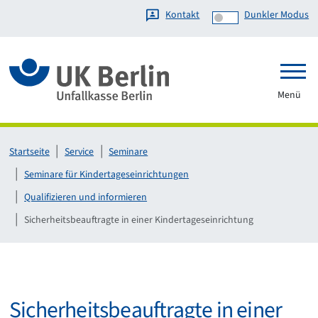
Kontakt
Dunkler Modus
Link zur Startseite
Menü
Startseite
Service
Seminare
Seminare für Kindertageseinrichtungen
Qualifizieren und informieren
Sicherheitsbeauftragte in einer Kindertageseinrichtung
Sicherheitsbeauftragte in einer