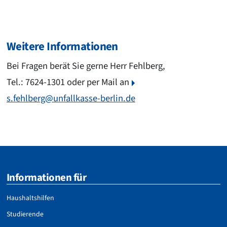
Weitere Informationen
Bei Fragen berät Sie gerne Herr Fehlberg,
Tel.: 7624-1301 oder per Mail an
s.fehlberg@unfallkasse-berlin.de
Informationen für
Haushaltshilfen
Studierende