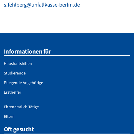
s.fehlberg@unfallkasse-berlin.de
Informationen für
Haushaltshilfen
Studierende
Pflegende Angehörige
Ersthelfer
Ehrenamtlich Tätige
Eltern
Oft gesucht