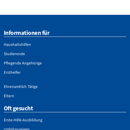
Informationen für
Haushaltshilfen
Studierende
Pflegende Angehörige
Ersthelfer
Ehrenamtlich Tätige
Eltern
Oft gesucht
Erste-Hilfe-Ausbildung
Unfallanzeigen