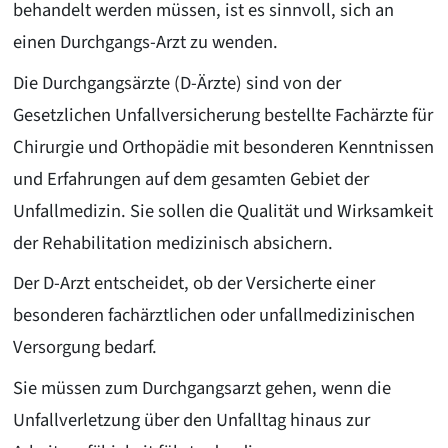
behandelt werden müssen, ist es sinnvoll, sich an
einen Durchgangs-Arzt zu wenden.
Die Durchgangsärzte (D-Ärzte) sind von der
Gesetzlichen Unfallversicherung bestellte Fachärzte für
Chirurgie und Orthopädie mit besonderen Kenntnissen
und Erfahrungen auf dem gesamten Gebiet der
Unfallmedizin. Sie sollen die Qualität und Wirksamkeit
der Rehabilitation medizinisch absichern.
Der D-Arzt entscheidet, ob der Versicherte einer
besonderen fachärztlichen oder unfallmedizinischen
Versorgung bedarf.
Sie müssen zum Durchgangsarzt gehen, wenn die
Unfallverletzung über den Unfalltag hinaus zur