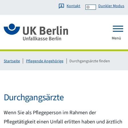
Kontakt
Dunkler Modus
Link zur Startseite
Menü
Startseite
Pflegende Angehörige
Durchgangsärzte finden
Durchgangsärzte
Wenn Sie als Pflegeperson im Rahmen der
Pflegetätigkeit einen Unfall erlitten haben und ärztlich