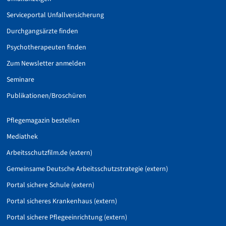
Serviceportal Unfallversicherung
Durchgangsärzte finden
Psychotherapeuten finden
Zum Newsletter anmelden
Seminare
Publikationen/Broschüren
Pflegemagazin bestellen
Mediathek
Arbeitsschutzfilm.de (extern)
Gemeinsame Deutsche Arbeitsschutzstrategie (extern)
Portal sichere Schule (extern)
Portal sicheres Krankenhaus (extern)
Portal sichere Pflegeeinrichtung (extern)