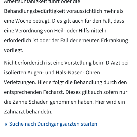
Arbeitsunfähigkeit führt oder die
Behandlungsbedürftigkeit voraussichtlich mehr als
eine Woche beträgt. Dies gilt auch für den Fall, dass
eine Verordnung von Heil- oder Hilfsmitteln
erforderlich ist oder der Fall der erneuten Erkrankung
vorliegt.
Nicht erforderlich ist eine Vorstellung beim D-Arzt bei
isolierten Augen- und Hals-Nasen- Ohren
Verletzungen. Hier erfolgt die Behandlung durch den
entsprechenden Facharzt. Dieses gilt auch sofern nur
die Zähne Schaden genommen haben. Hier wird ein
Zahnarzt behandeln.
Suche nach Durchgangsärzten starten