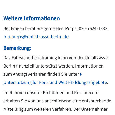
Weitere Informationen
Bei Fragen berät Sie gerne Herr Purps, 030-7624-1383,
p.purps@unfallkasse-berlin.de
.
Bemerkung:
Das Fahrsicherheitstraining kann von der Unfallkasse
Berlin finanziell unterstützt werden. Informationen
zum Antragsverfahren finden Sie unter
Unterstützung für Fort- und Weiterbildungsangebote
.
Im Rahmen unserer Richtlinien und Ressourcen
erhalten Sie von uns anschließend eine entsprechende
Mitteilung zum weiteren Verfahren. Der Unternehmer