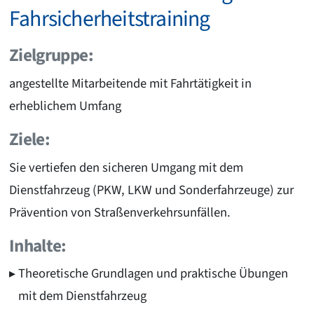
Fahrsicherheitstraining
Zielgruppe:
angestellte Mitarbeitende mit Fahrtätigkeit in
erheblichem Umfang
Ziele:
Sie vertiefen den sicheren Umgang mit dem
Dienstfahrzeug (PKW, LKW und Sonderfahrzeuge) zur
Prävention von Straßenverkehrsunfällen.
Inhalte:
Theoretische Grundlagen und praktische Übungen
mit dem Dienstfahrzeug