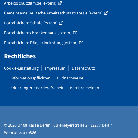
Arbeitsschutzfilm.de (extern)
Gemeinsame Deutsche Arbeitsschutzstrategie (extern)
Portal sichere Schule (extern)
Portal sicheres Krankenhaus (extern)
Portal sichere Pflegeeinrichtung (extern)
Rechtliches
Cookie-Einstellung
Impressum
Datenschutz
Informationspflichten
Bildnachweise
Erklärung zur Barrierefreiheit
Barriere melden
© 2026 Unfallkasse Berlin | Culemeyerstraße 2 | 12277 Berlin
Webcode: ukb886