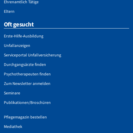
Ehrenamtlich Tätige
Eltern
Oft gesucht
Erste-Hilfe-Ausbildung
Unfallanzeigen
Serviceportal Unfallversicherung
Durchgangsärzte finden
Psychotherapeuten finden
Zum Newsletter anmelden
Seminare
Publikationen/Broschüren
Pflegemagazin bestellen
Mediathek