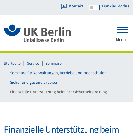
Kontakt
Dunkler Modus
Link zur Startseite
Menü
Startseite
Service
Seminare
Seminare für Verwaltungen, Betriebe und Hochschulen
Sicher und gesund arbeiten
Finanzielle Unterstützung beim Fahrsicherheitstraining
Finanzielle Unterstützung beim