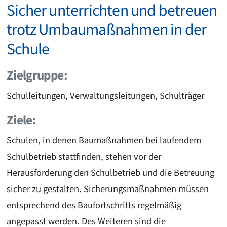
Sicher unterrichten und betreuen
trotz Umbaumaßnahmen in der
Schule
Zielgruppe:
Schulleitungen, Verwaltungsleitungen, Schulträger
Ziele:
Schulen, in denen Baumaßnahmen bei laufendem
Schulbetrieb stattfinden, stehen vor der
Herausforderung den Schulbetrieb und die Betreuung
sicher zu gestalten. Sicherungsmaßnahmen müssen
entsprechend des Baufortschritts regelmäßig
angepasst werden. Des Weiteren sind die