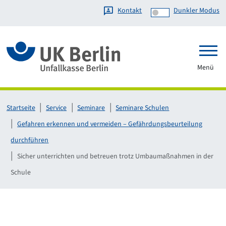
Kontakt
Dunkler Modus
Link zur Startseite
Menü
Startseite
Service
Seminare
Seminare Schulen
Gefahren erkennen und vermeiden – Gefährdungsbeurteilung
durchführen
Sicher unterrichten und betreuen trotz Umbaumaßnahmen in der
Schule