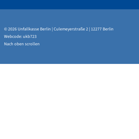
© 2026 Unfallkasse Berlin | Culemeyerstraße 2 | 12277 Berlin
Webcode: ukb723
Nach oben scrollen