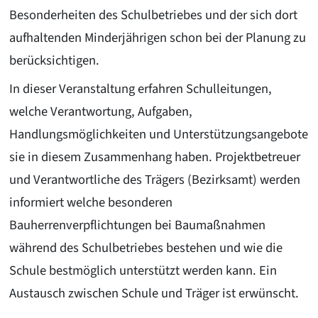
Besonderheiten des Schulbetriebes und der sich dort
aufhaltenden Minderjährigen schon bei der Planung zu
berücksichtigen.
In dieser Veranstaltung erfahren Schulleitungen,
welche Verantwortung, Aufgaben,
Handlungsmöglichkeiten und Unterstützungsangebote
sie in diesem Zusammenhang haben. Projektbetreuer
und Verantwortliche des Trägers (Bezirksamt) werden
informiert welche besonderen
Bauherrenverpflichtungen bei Baumaßnahmen
während des Schulbetriebes bestehen und wie die
Schule bestmöglich unterstützt werden kann. Ein
Austausch zwischen Schule und Träger ist erwünscht.