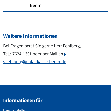
Berlin
Weitere Informationen
Bei Fragen berät Sie gerne Herr Fehlberg,
Tel.: 7624-1301 oder per Mail an
s.fehlberg@unfallkasse-berlin.de
.
Informationen für
Haushaltshilfen