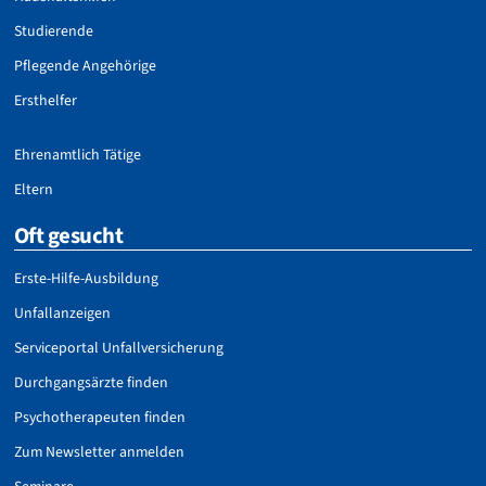
Studierende
Pflegende Angehörige
Ersthelfer
Ehrenamtlich Tätige
Eltern
Oft gesucht
Erste-Hilfe-Ausbildung
Unfallanzeigen
Serviceportal Unfallversicherung
Durchgangsärzte finden
Psychotherapeuten finden
Zum Newsletter anmelden