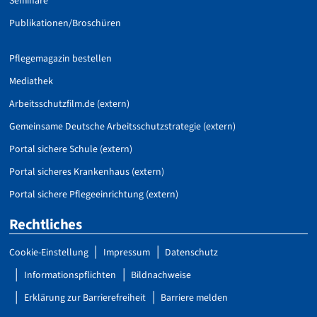
Seminare
Publikationen/Broschüren
Pflegemagazin bestellen
Mediathek
Arbeitsschutzfilm.de (extern)
Gemeinsame Deutsche Arbeitsschutzstrategie (extern)
Portal sichere Schule (extern)
Portal sicheres Krankenhaus (extern)
Portal sichere Pflegeeinrichtung (extern)
Rechtliches
Cookie-Einstellung
Impressum
Datenschutz
Informationspflichten
Bildnachweise
Erklärung zur Barrierefreiheit
Barriere melden