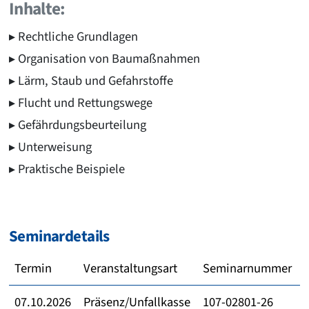
Inhalte:
Rechtliche Grundlagen
Organisation von Baumaßnahmen
Lärm, Staub und Gefahrstoffe
Flucht und Rettungswege
Gefährdungsbeurteilung
Unterweisung
Praktische Beispiele
Seminardetails
Termin
Veranstaltungsart
Seminarnummer
07.10.2026
Präsenz/Unfallkasse
107-02801-26