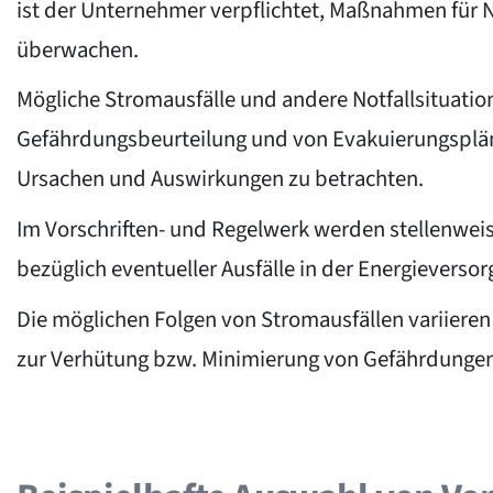
ist der Unternehmer verpflichtet, Maßnahmen für N
überwachen.
Mögliche Stromausfälle und andere Notfallsituatio
Gefährdungsbeurteilung und von Evakuierungsplänen
Ursachen und Auswirkungen zu betrachten.
Im Vorschriften- und Regelwerk werden stellenwei
bezüglich eventueller Ausfälle in der Energieverso
Die möglichen Folgen von Stromausfällen variier
zur Verhütung bzw. Minimierung von Gefährdungen 