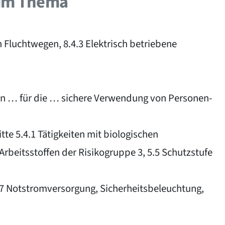
zum Thema
 Fluchtwegen, 8.4.3 Elektrisch betriebene
gen … für die … sichere Verwendung von Personen-
itte 5.4.1 Tätigkeiten mit biologischen
 Arbeitsstoffen der Risikogruppe 3, 5.5 Schutzstufe
2.7 Notstromversorgung, Sicherheitsbeleuchtung,