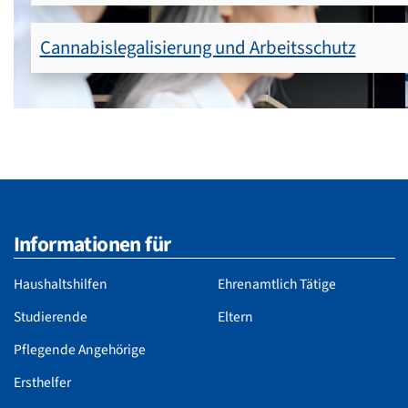
Cannabislegalisierung und Arbeitsschutz
Informationen für
Haushaltshilfen
Ehrenamtlich Tätige
Studierende
Eltern
Pflegende Angehörige
Ersthelfer