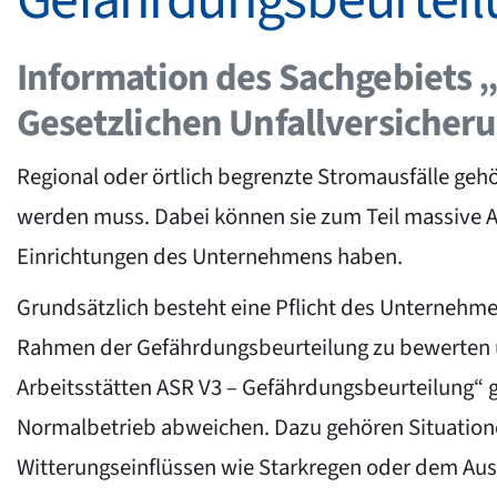
Information des Sachgebiets
Gesetzlichen Unfallversicher
Regional oder örtlich begrenzte Stromausfälle ge
werden muss. Dabei können sie zum Teil massive A
Einrichtungen des Unternehmens haben.
Grundsätzlich besteht eine Pflicht des Unternehme
Rahmen der Gefährdungsbeurteilung zu bewerten u
Arbeitsstätten ASR V3 – Gefährdungsbeurteilung“ g
Normalbetrieb abweichen. Dazu gehören Situatione
Witterungseinflüssen wie Starkregen oder dem Ausf