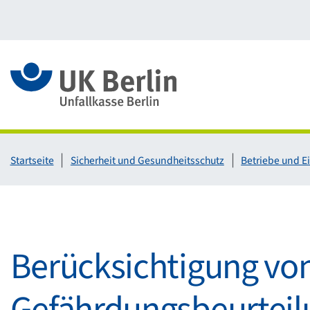
Link zur Startseite
Startseite
Sicherheit und Gesundheitsschutz
Betriebe und E
Berücksichtigung von
Gefährdungsbeurteil