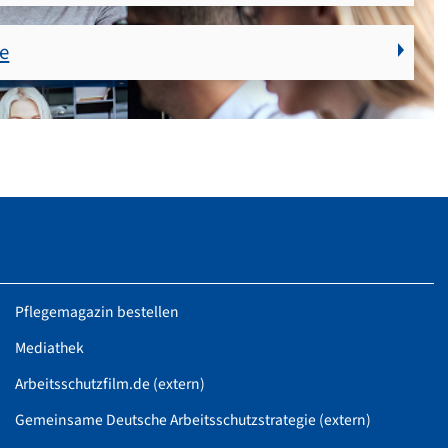
ne
Pflegemagazin bestellen
Mediathek
Arbeitsschutzfilm.de (extern)
Gemeinsame Deutsche Arbeitsschutzstrategie (extern)