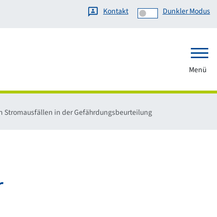
Kontakt
Dunkler Modus
Menü
n Stromausfällen in der Gefährdungsbeurteilung
r