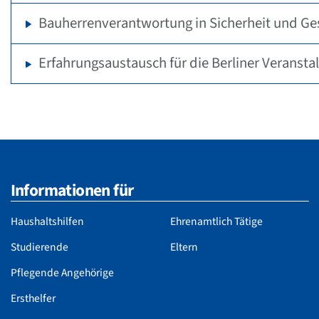
Bauherrenverantwortung in Sicherheit und Ge
Erfahrungsaustausch für die Berliner Veransta
Informationen für
Haushaltshilfen
Ehrenamtlich Tätige
Studierende
Eltern
Pflegende Angehörige
Ersthelfer