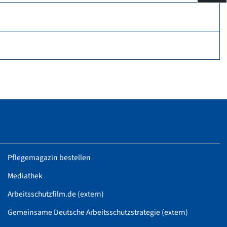
Pflegemagazin bestellen
Mediathek
Arbeitsschutzfilm.de (extern)
Gemeinsame Deutsche Arbeitsschutzstrategie (extern)