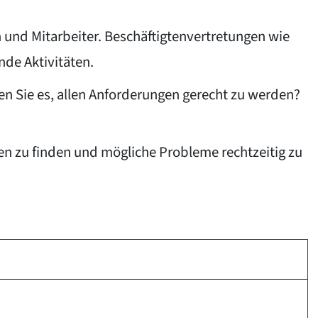
en und Mitarbeiter. Beschäftigtenvertretungen wie
nde Aktivitäten.
fen Sie es, allen Anforderungen gerecht zu werden?
ten zu finden und mögliche Probleme rechtzeitig zu