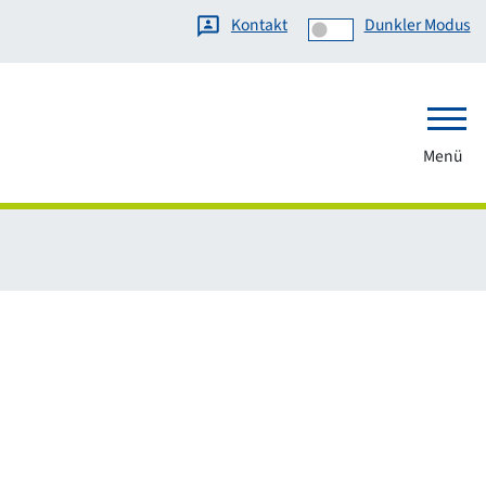
Kontakt
Dunkler Modus
Menü