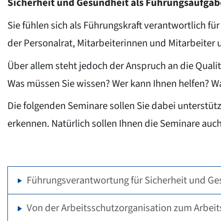
Sicherheit und Gesundheit als Führungsaufgab
Sie fühlen sich als Führungskraft verantwortlich fü
der Personalrat, Mitarbeiterinnen und Mitarbeiter
Über allem steht jedoch der Anspruch an die Qualitä
Was müssen Sie wissen? Wer kann Ihnen helfen? Wa
Die folgenden Seminare sollen Sie dabei unterstütz
erkennen. Natürlich sollen Ihnen die Seminare au
Führungsverantwortung für Sicherheit und Ges
Von der Arbeitsschutzorganisation zum Arbe