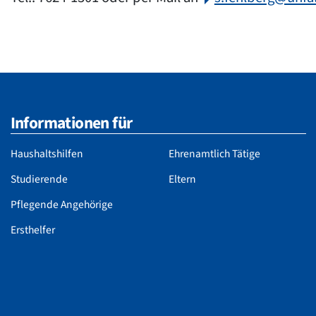
Informationen für
Haushaltshilfen
Ehrenamtlich Tätige
Studierende
Eltern
Pflegende Angehörige
Ersthelfer