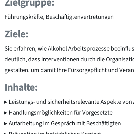
Zielgruppe:
Führungskräfte, Beschäftigtenvertretungen
Ziele:
Sie erfahren, wie Alkohol Arbeitsprozesse beein
deutlich, dass Interventionen durch die Organisat
gestalten, um damit Ihre Fürsorgepflicht und Ve
Inhalte:
Leistungs- und sicherheitsrelevante Aspekte vo
Handlungsmöglichkeiten für Vorgesetzte
Aufarbeitung im Gespräch mit Beschäftigten