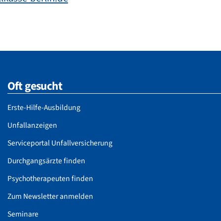
Oft gesucht
Erste-Hilfe-Ausbildung
Unfallanzeigen
Serviceportal Unfallversicherung
Durchgangsärzte finden
Psychotherapeuten finden
Zum Newsletter anmelden
Seminare