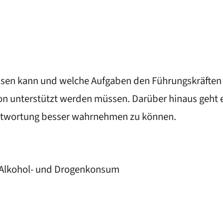
flussen kann und welche Aufgaben den Führungskräf
ion unterstützt werden müssen. Darüber hinaus geht 
rantwortung besser wahrnehmen zu können.
n Alkohol- und Drogenkonsum