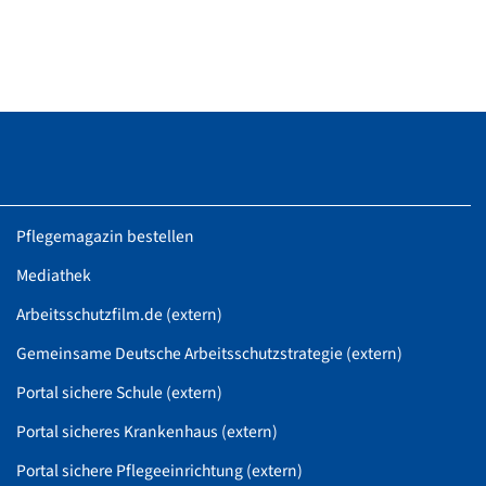
Pflegemagazin bestellen
Mediathek
Arbeitsschutzfilm.de (extern)
Gemeinsame Deutsche Arbeitsschutzstrategie (extern)
Portal sichere Schule (extern)
Portal sicheres Krankenhaus (extern)
Portal sichere Pflegeeinrichtung (extern)