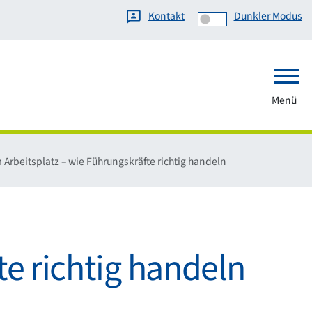
Kontakt
Dunkler Modus
Menü
 Arbeitsplatz – wie Führungskräfte richtig handeln
te richtig handeln