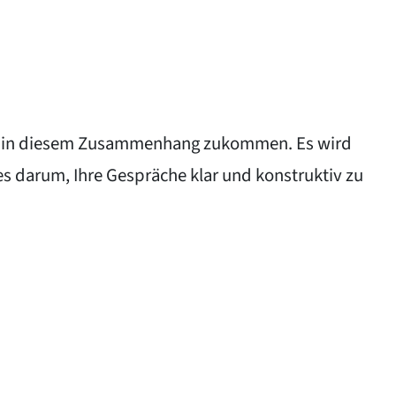
ten in diesem Zusammenhang zukommen. Es wird
es darum, Ihre Gespräche klar und konstruktiv zu