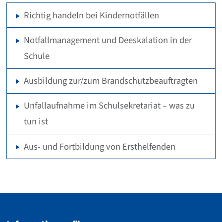
Richtig handeln bei Kindernotfällen
Notfallmanagement und Deeskalation in der
Schule
Ausbildung zur/zum Brandschutzbeauftragten
Unfallaufnahme im Schulsekretariat – was zu
tun ist
Aus- und Fortbildung von Ersthelfenden