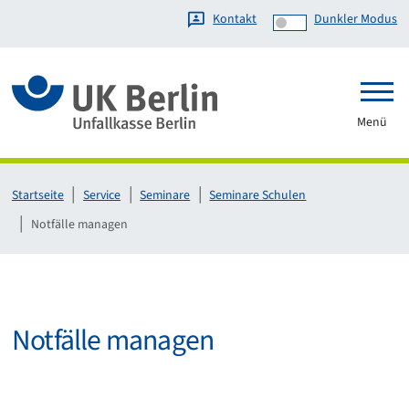
Kontakt
Dunkler Modus
Link zur Startseite
Menü
Startseite
Service
Seminare
Seminare Schulen
Notfälle managen
Notfälle managen