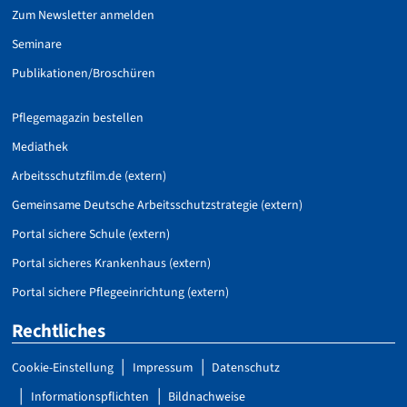
Zum Newsletter anmelden
Seminare
Publikationen/Broschüren
Pflegemagazin bestellen
Mediathek
Arbeitsschutzfilm.de (extern)
Gemeinsame Deutsche Arbeitsschutzstrategie (extern)
Portal sichere Schule (extern)
Portal sicheres Krankenhaus (extern)
Portal sichere Pflegeeinrichtung (extern)
Rechtliches
Cookie-Einstellung
Impressum
Datenschutz
Informationspflichten
Bildnachweise